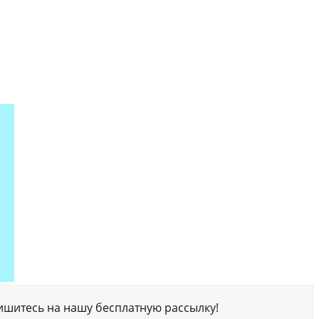
ишитесь на нашу бесплатную рассылку!