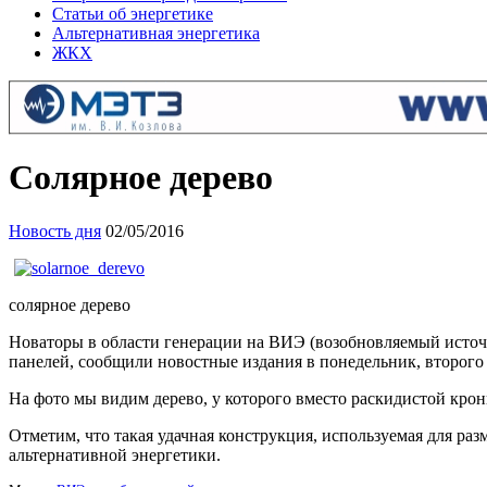
Статьи об энергетике
Альтернативная энергетика
ЖКХ
Солярное дерево
Новость дня
02/05/2016
солярное дерево
Новаторы в области генерации на ВИЭ (возобновляемый исто
панелей, сообщили новостные издания в понедельник, второго 
На фото мы видим дерево, у которого вместо раскидистой кро
Отметим, что такая удачная конструкция, используемая для ра
альтернативной энергетики.