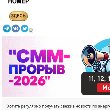
Хотите регулярно получать свежие новости по энер