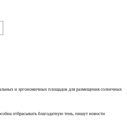
нальных и эргономичных площадок для размещения солнечных
пособна отбрасывать благодатную тень, пишут новости