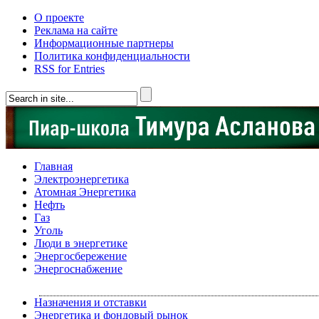
О проекте
Реклама на сайте
Информационные партнеры
Политика конфиденциальности
RSS for Entries
Главная
Электроэнергетика
Атомная Энергетика
Нефть
Газ
Уголь
Люди в энергетике
Энергосбережение
Энергоснабжение
Назначения и отставки
Энергетика и фондовый рынок