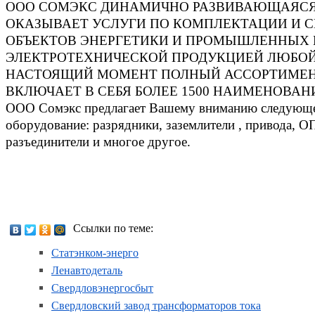
ООО СОМЭКС ДИНАМИЧНО РАЗВИВАЮЩАЯСЯ
ОКАЗЫВАЕТ УСЛУГИ ПО КОМПЛЕКТАЦИИ И
ОБЪЕКТОВ ЭНЕРГЕТИКИ И ПРОМЫШЛЕННЫХ
ЭЛЕКТРОТЕХНИЧЕСКОЙ ПРОДУКЦИЕЙ ЛЮБОЙ
НАСТОЯЩИЙ МОМЕНТ ПОЛНЫЙ АССОРТИМЕН
ВКЛЮЧАЕТ В СЕБЯ БОЛЕЕ 1500 НАИМЕНОВАН
ООО Сомэкс предлагает Вашему вниманию следующе
оборудование: разрядники, заземлители , привода, 
разъединители и многое другое.
Ссылки по теме:
Статэнком-энерго
Ленавтодеталь
Свердловэнергосбыт
Свердловский завод трансформаторов тока