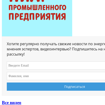
Хотите регулярно получать свежие новости по энерг
мнения эспертов, видеоинтервью? Подпишитесь на 
рассылку!
Все видео