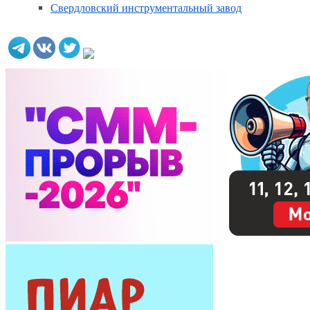
Свердловский инструментальный завод