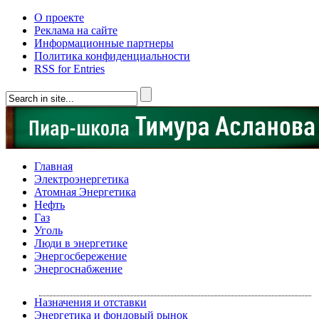
О проекте
Реклама на сайте
Информационные партнеры
Политика конфиденциальности
RSS for Entries
Главная
Электроэнергетика
Атомная Энергетика
Нефть
Газ
Уголь
Люди в энергетике
Энергосбережение
Энергоснабжение
Назначения и отставки
Энергетика и фондовый рынок