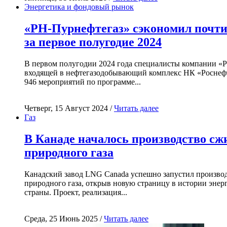
Энергетика и фондовый рынок
«РН-Пурнефтегаз» сэкономил почти
за первое полугодие 2024
В первом полугодии 2024 года специалисты компании «
входящей в нефтегазодобывающий комплекс НК «Роснефт
946 мероприятий по программе...
Четверг, 15 Август 2024 /
Читать далее
Газ
В Канаде началось производство с
природного газа
Канадский завод LNG Canada успешно запустил произво
природного газа, открыв новую страницу в истории энер
страны. Проект, реализация...
Среда, 25 Июнь 2025 /
Читать далее