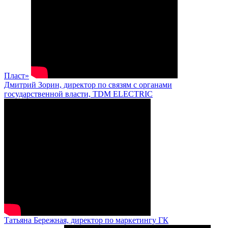
Пласт»
Дмитрий Зорин, директор по связям с органами
государственной власти, TDM ELECTRIC
Татьяна Бережная, директор по маркетингу ГК