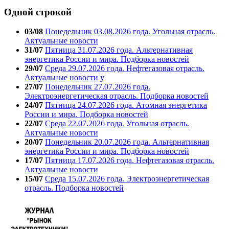
Одной строкой
03/08
Понедельник 03.08.2026 года. Угольная отрасль.
Актуальные новости
31/07
Пятница 31.07.2026 года. Альтернативная
энергетика России и мира. Подборка новостей
29/07
Среда 29.07.2026 года. Нефтегазовая отрасль.
Актуальные новости у
27/07
Понедельник 27.07.2026 года.
Электроэнергетическая отрасль. Подборка новостей
24/07
Пятница 24.07.2026 года. Атомная энергетика
России и мира. Подборка новостей
22/07
Среда 22.07.2026 года. Угольная отрасль.
Актуальные новости
20/07
Понедельник 20.07.2026 года. Альтернативная
энергетика России и мира. Подборка новостей
17/07
Пятница 17.07.2026 года. Нефтегазовая отрасль.
Актуальные новости
15/07
Среда 15.07.2026 года. Электроэнергетическая
отрасль. Подборка новостей