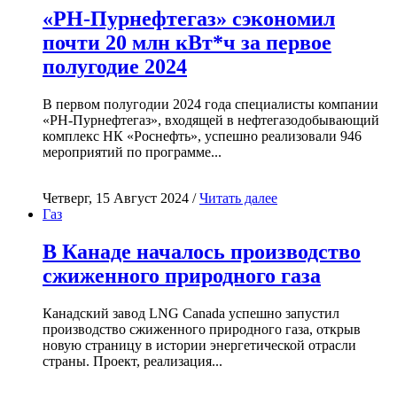
«РН-Пурнефтегаз» сэкономил
почти 20 млн кВт*ч за первое
полугодие 2024
В первом полугодии 2024 года специалисты компании
«РН-Пурнефтегаз», входящей в нефтегазодобывающий
комплекс НК «Роснефть», успешно реализовали 946
мероприятий по программе...
Четверг, 15 Август 2024 /
Читать далее
Газ
В Канаде началось производство
сжиженного природного газа
Канадский завод LNG Canada успешно запустил
производство сжиженного природного газа, открыв
новую страницу в истории энергетической отрасли
страны. Проект, реализация...