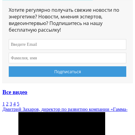
Хотите регулярно получать свежие новости по
энергетике? Новости, мнения эспертов,
видеоинтервью? Подпишитесь на нашу
бесплатную рассылку!
Все видео
1
2
3
4
5
Дмитрий Захаров, директор по развитию компании «Гамма-