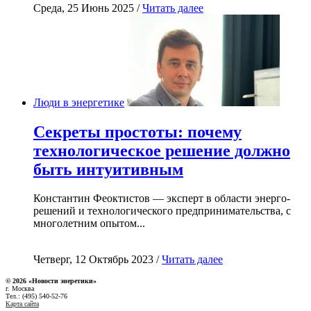
Среда, 25 Июнь 2025 /
Читать далее
Люди в энергетике
Секреты простоты: почему
технологическое решение должно
быть интуитивным
Константин Феоктистов — эксперт в области энерго-
решений и технологического предпринимательства, с
многолетним опытом...
Четверг, 12 Октябрь 2023 /
Читать далее
© 2026 «Новости энеретики»
г. Москва
Тел.: (495) 540-52-76
Карта сайта