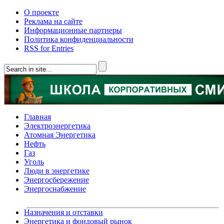
О проекте
Реклама на сайте
Информационные партнеры
Политика конфиденциальности
RSS for Entries
Главная
Электроэнергетика
Атомная Энергетика
Нефть
Газ
Уголь
Люди в энергетике
Энергосбережение
Энергоснабжение
Назначения и отставки
Энергетика и фондовый рынок