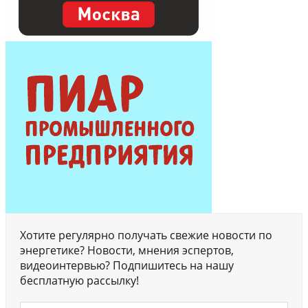
Хотите регулярно получать свежие новости по
энергетике? Новости, мнения эспертов,
видеоинтервью? Подпишитесь на нашу
бесплатную рассылку!