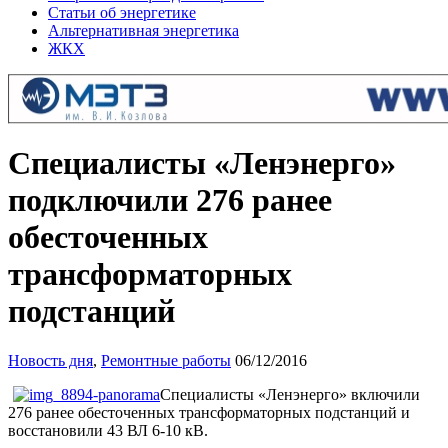
Статьи об энергетике
Альтернативная энергетика
ЖКХ
Специалисты «Ленэнерго»
подключили 276 ранее
обесточенных
трансформаторных
подстанций
Новость дня
,
Ремонтные работы
06/12/2016
Специалисты «Ленэнерго» включили
276 ранее обесточенных трансформаторных подстанций и
восстановили 43 ВЛ 6-10 кВ.