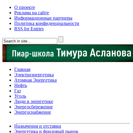
О проекте
Реклама на сайте
Информационные партнеры
Политика конфиденциальности
RSS for Entries
Главная
Электроэнергетика
Атомная Энергетика
Нефть
Газ
Уголь
Люди в энергетике
Энергосбережение
Энергоснабжение
Назначения и отставки
Энергетика и фондовый рынок