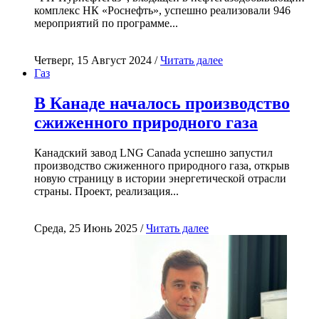
комплекс НК «Роснефть», успешно реализовали 946
мероприятий по программе...
Четверг, 15 Август 2024 /
Читать далее
Газ
В Канаде началось производство
сжиженного природного газа
Канадский завод LNG Canada успешно запустил
производство сжиженного природного газа, открыв
новую страницу в истории энергетической отрасли
страны. Проект, реализация...
Среда, 25 Июнь 2025 /
Читать далее