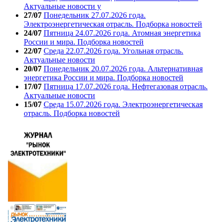
Актуальные новости у
27/07
Понедельник 27.07.2026 года.
Электроэнергетическая отрасль. Подборка новостей
24/07
Пятница 24.07.2026 года. Атомная энергетика
России и мира. Подборка новостей
22/07
Среда 22.07.2026 года. Угольная отрасль.
Актуальные новости
20/07
Понедельник 20.07.2026 года. Альтернативная
энергетика России и мира. Подборка новостей
17/07
Пятница 17.07.2026 года. Нефтегазовая отрасль.
Актуальные новости
15/07
Среда 15.07.2026 года. Электроэнергетическая
отрасль. Подборка новостей