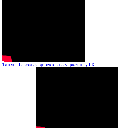
Татьяна Бережная, директор по маркетингу ГК