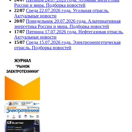
России и мира. Подборка новостей
22/07
Среда 22.07.2026 года. Угольная отрасль.
Актуальные новости
20/07
Понедельник 20.07.2026 года. Альтернативная
энергетика России и мира. Подборка новостей
17/07
Пятница 17.07.2026 года. Нефтегазовая отрасль.
Актуальные новости
15/07
Среда 15.07.2026 года. Электроэнергетическая
отрасль. Подборка новостей