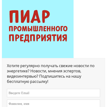
Хотите регулярно получать свежие новости по
энергетике? Новости, мнения эспертов,
видеоинтервью? Подпишитесь на нашу
бесплатную рассылку!