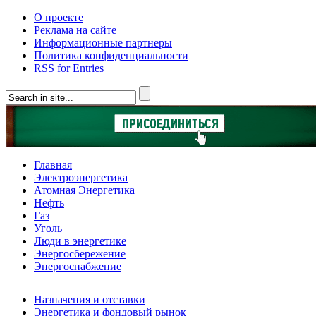
О проекте
Реклама на сайте
Информационные партнеры
Политика конфиденциальности
RSS for Entries
Главная
Электроэнергетика
Атомная Энергетика
Нефть
Газ
Уголь
Люди в энергетике
Энергосбережение
Энергоснабжение
Назначения и отставки
Энергетика и фондовый рынок