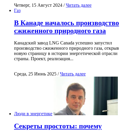
Четверг, 15 Август 2024 /
Читать далее
Газ
В Канаде началось производство
сжиженного природного газа
Канадский завод LNG Canada успешно запустил
производство сжиженного природного газа, открыв
новую страницу в истории энергетической отрасли
страны. Проект, реализация...
Среда, 25 Июнь 2025 /
Читать далее
Люди в энергетике
Секреты простоты: почему