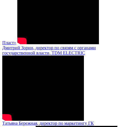
Пласт»
Дмитрий Зорин, директор по связям с органами
государственной власти, TDM ELECTRIC
Татьяна Бережная, директор по маркетингу ГК