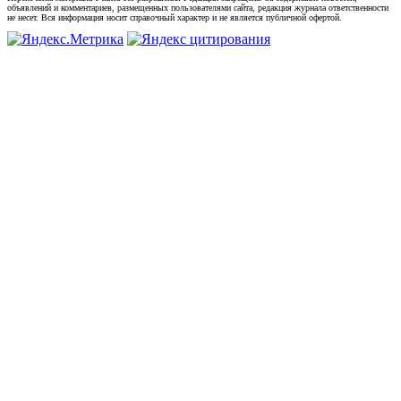
объявлений и комментариев, размещенных пользователями сайта, редакция журнала ответственности
не несет. Вся информация носит справочный характер и не является публичной офертой.