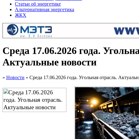
Статьи об энергетике
Альтернативная энергетика
ЖКХ
Среда 17.06.2026 года. Угольн
Актуальные новости
»
Новости
» Среда 17.06.2026 года. Угольная отрасль. Актуаль