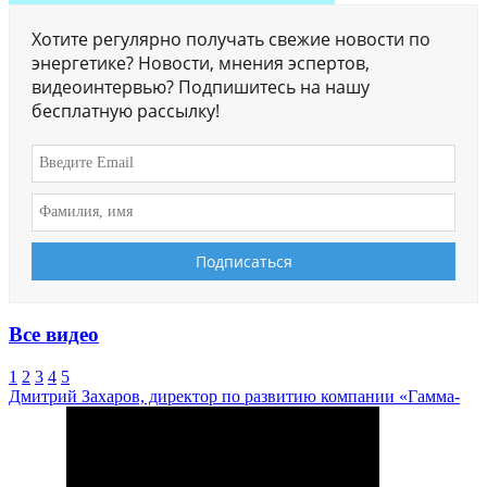
Хотите регулярно получать свежие новости по
энергетике? Новости, мнения эспертов,
видеоинтервью? Подпишитесь на нашу
бесплатную рассылку!
Все видео
1
2
3
4
5
Дмитрий Захаров, директор по развитию компании «Гамма-