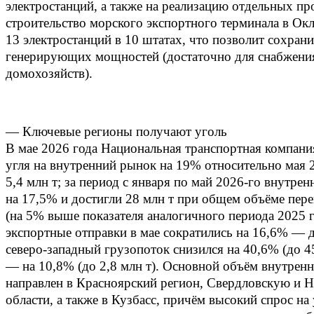
электростанций, а также на реализацию отдельных про
строительство морского экспортного терминала в Ок
13 электростанций в 10 штатах, что позволит сохрани
генерирующих мощностей (достаточно для снабжени
домохозяйств).
— Ключевые регионы получают уголь
В мае 2026 года Национальная транспортная компани
угля на внутренний рынок на 19% относительно мая 
5,4 млн т; за период с января по май 2026‑го внутре
на 17,5% и достигли 28 млн т при общем объёме пере
(на 5% выше показателя аналогичного периода 2025 г
экспортные отправки в мае сократились на 16,6% — д
северо‑западный грузопоток снизился на 40,6% (до 45
— на 10,8% (до 2,8 млн т). Основной объём внутрен
направлен в Красноярский регион, Свердловскую и 
области, а также в Кузбасс, причём высокий спрос на