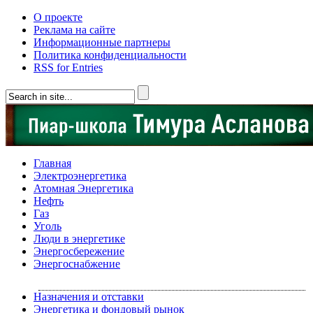
О проекте
Реклама на сайте
Информационные партнеры
Политика конфиденциальности
RSS for Entries
Главная
Электроэнергетика
Атомная Энергетика
Нефть
Газ
Уголь
Люди в энергетике
Энергосбережение
Энергоснабжение
Назначения и отставки
Энергетика и фондовый рынок