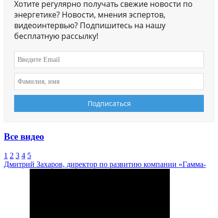
Хотите регулярно получать свежие новости по
энергетике? Новости, мнения эспертов,
видеоинтервью? Подпишитесь на нашу
бесплатную рассылку!
Все видео
1
2
3
4
5
Дмитрий Захаров, директор по развитию компании «Гамма-