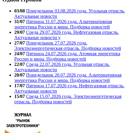
03/08
Понедельник 03.08.2026 года. Угольная отрасль.
Актуальные новости
31/07
Пятница 31.07.2026 года. Альтернативная
энергетика России и мира. Подборка новостей
29/07
Среда 29.07.2026 года. Нефтегазовая отрасль.
Актуальные новости у
27/07
Понедельник 27.07.2026 года.
Электроэнергетическая отрасль. Подборка новостей
24/07
Пятница 24.07.2026 года. Атомная энергетика
России и мира. Подборка новостей
22/07
Среда 22.07.2026 года. Угольная отрасль.
Актуальные новости
20/07
Понедельник 20.07.2026 года. Альтернативная
энергетика России и мира. Подборка новостей
17/07
Пятница 17.07.2026 года. Нефтегазовая отрасль.
Актуальные новости
15/07
Среда 15.07.2026 года. Электроэнергетическая
отрасль. Подборка новостей