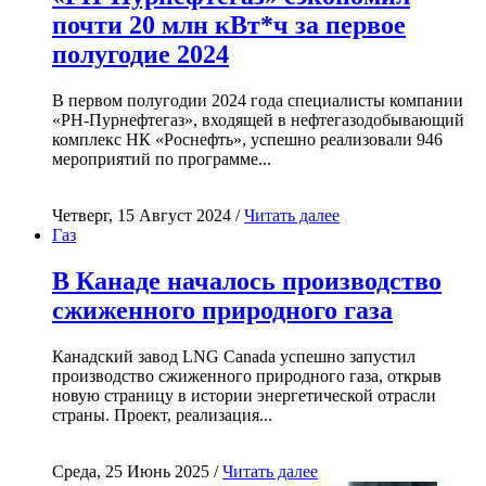
почти 20 млн кВт*ч за первое
полугодие 2024
В первом полугодии 2024 года специалисты компании
«РН-Пурнефтегаз», входящей в нефтегазодобывающий
комплекс НК «Роснефть», успешно реализовали 946
мероприятий по программе...
Четверг, 15 Август 2024 /
Читать далее
Газ
В Канаде началось производство
сжиженного природного газа
Канадский завод LNG Canada успешно запустил
производство сжиженного природного газа, открыв
новую страницу в истории энергетической отрасли
страны. Проект, реализация...
Среда, 25 Июнь 2025 /
Читать далее