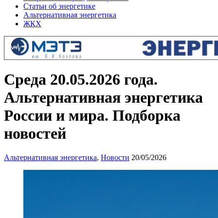
Статьи об энергетике
Альтернативная энергетика
ЖКХ
Среда 20.05.2026 года.
Альтернативная энергетика
России и мира. Подборка
новостей
Альтернативная энергетика
,
Новости
20/05/2026