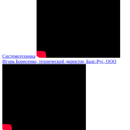
Системотехника
Игорь Борисенко, технический директор, Балс-Рус, ООО