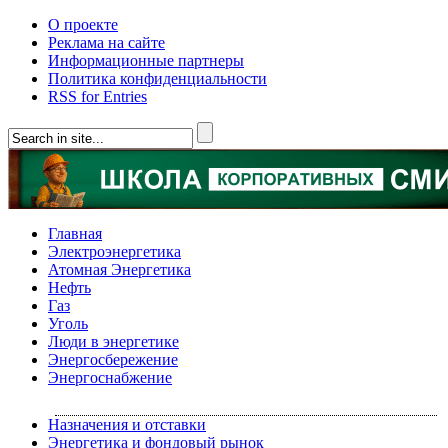
О проекте
Реклама на сайте
Информационные партнеры
Политика конфиденциальности
RSS for Entries
Главная
Электроэнергетика
Атомная Энергетика
Нефть
Газ
Уголь
Люди в энергетике
Энергосбережение
Энергоснабжение
Назначения и отставки
Энергетика и фондовый рынок