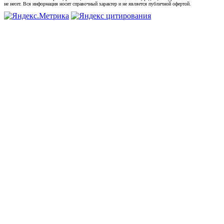
не несет. Вся информация носит справочный характер и не является публичной офертой.