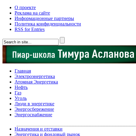
О проекте
Реклама на сайте
Информационные партнеры
Политика конфиденциальности
RSS for Entries
Главная
Электроэнергетика
Атомная Энергетика
Нефть
Газ
Уголь
Люди в энергетике
Энергосбережение
Энергоснабжение
Назначения и отставки
Энергетика и фондовый рынок