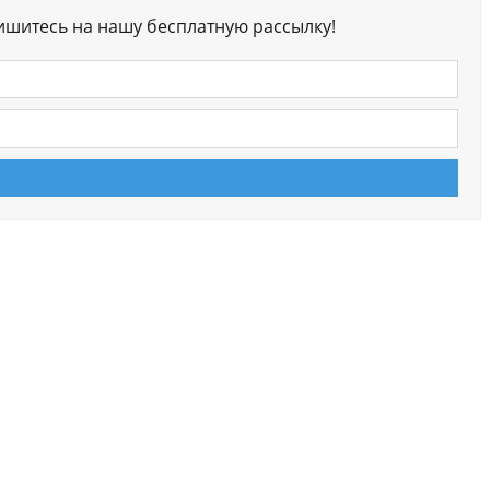
ишитесь на нашу бесплатную рассылку!