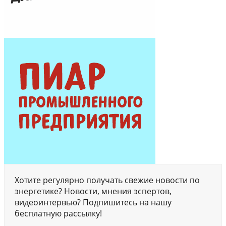
Хотите регулярно получать свежие новости по
энергетике? Новости, мнения эспертов,
видеоинтервью? Подпишитесь на нашу
бесплатную рассылку!