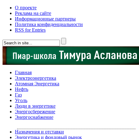
О проекте
Реклама на сайте
Информационные партнеры
Политика конфиденциальности
RSS for Entries
Главная
Электроэнергетика
Атомная Энергетика
Нефть
Газ
Уголь
Люди в энергетике
Энергосбережение
Энергоснабжение
Назначения и отставки
Энергетика и фондовый рынок