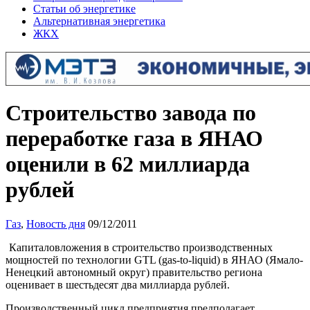
Статьи об энергетике
Альтернативная энергетика
ЖКХ
Строительство завода по
переработке газа в ЯНАО
оценили в 62 миллиарда
рублей
Газ
,
Новость дня
09/12/2011
Капиталовложения в строительство производственных
мощностей по технологии GTL (gas-to-liquid) в ЯНАО (Ямало-
Ненецкий автономный округ) правительство региона
оценивает в шестьдесят два миллиарда рублей.
Производственный цикл предприятия предполагает