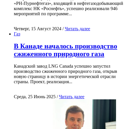
«РН-Пурнефтегаз», входящей в нефтегазодобывающий
комплекс НК «Роснефть», успешно реализовали 946
мероприятий по программе...
Четверг, 15 Август 2024 /
Читать далее
Газ
В Канаде началось производство
сжиженного природного газа
Канадский завод LNG Canada успешно запустил
производство сжиженного природного газа, открыв
новую страницу в истории энергетической отрасли
страны. Проект, реализация...
Среда, 25 Июнь 2025 /
Читать далее