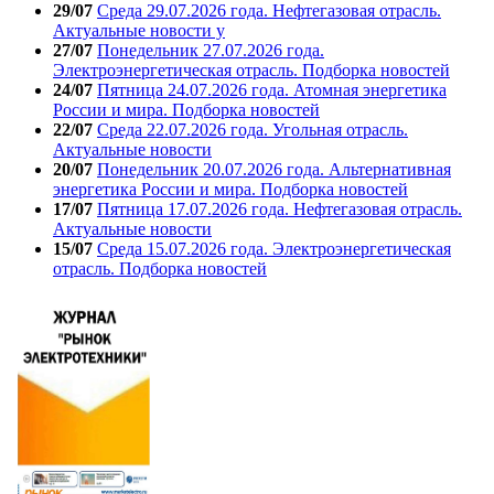
29/07
Среда 29.07.2026 года. Нефтегазовая отрасль.
Актуальные новости у
27/07
Понедельник 27.07.2026 года.
Электроэнергетическая отрасль. Подборка новостей
24/07
Пятница 24.07.2026 года. Атомная энергетика
России и мира. Подборка новостей
22/07
Среда 22.07.2026 года. Угольная отрасль.
Актуальные новости
20/07
Понедельник 20.07.2026 года. Альтернативная
энергетика России и мира. Подборка новостей
17/07
Пятница 17.07.2026 года. Нефтегазовая отрасль.
Актуальные новости
15/07
Среда 15.07.2026 года. Электроэнергетическая
отрасль. Подборка новостей