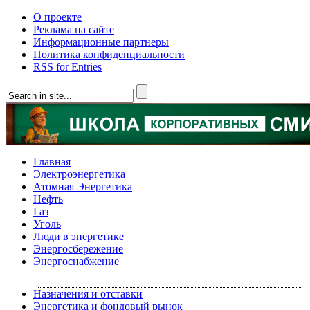
О проекте
Реклама на сайте
Информационные партнеры
Политика конфиденциальности
RSS for Entries
Главная
Электроэнергетика
Атомная Энергетика
Нефть
Газ
Уголь
Люди в энергетике
Энергосбережение
Энергоснабжение
Назначения и отставки
Энергетика и фондовый рынок