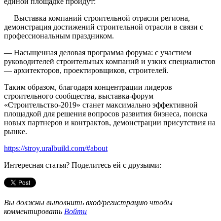
единой площадке пройдут:
— Выставка компаний строительной отрасли региона,
демонстрация достижений строительной отрасли в связи с
профессиональным праздником.
— Насыщенная деловая программа форума: с участием
руководителей строительных компаний и узких специалистов
— архитекторов, проектировщиков, строителей.
Таким образом, благодаря концентрации лидеров
строительного сообщества, выставка-форум
«Строительство-2019» станет максимально эффективной
площадкой для решения вопросов развития бизнеса, поиска
новых партнеров и контрактов, демонстрации присутствия на
рынке.
https://stroy.uralbuild.com/#about
Интересная статья? Поделитесь ей с друзьями:
Вы должны выполнить вход/регистрацию чтобы
комментировать
Войти