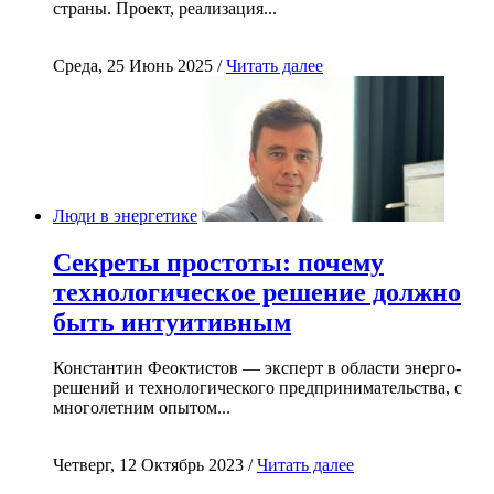
страны. Проект, реализация...
Среда, 25 Июнь 2025 /
Читать далее
Люди в энергетике
Секреты простоты: почему
технологическое решение должно
быть интуитивным
Константин Феоктистов — эксперт в области энерго-
решений и технологического предпринимательства, с
многолетним опытом...
Четверг, 12 Октябрь 2023 /
Читать далее