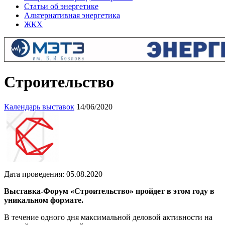
Статьи об энергетике
Альтернативная энергетика
ЖКХ
Строительство
Календарь выставок
14/06/2020
Дата проведения: 05.08.2020
Выставка-Форум «Строительство» пройдет в этом году в
уникальном формате.
В течение одного дня максимальной деловой активности на