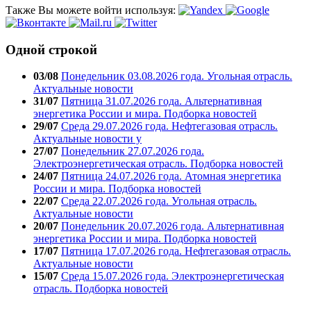
Также Вы можете войти используя:
Одной строкой
03/08
Понедельник 03.08.2026 года. Угольная отрасль.
Актуальные новости
31/07
Пятница 31.07.2026 года. Альтернативная
энергетика России и мира. Подборка новостей
29/07
Среда 29.07.2026 года. Нефтегазовая отрасль.
Актуальные новости у
27/07
Понедельник 27.07.2026 года.
Электроэнергетическая отрасль. Подборка новостей
24/07
Пятница 24.07.2026 года. Атомная энергетика
России и мира. Подборка новостей
22/07
Среда 22.07.2026 года. Угольная отрасль.
Актуальные новости
20/07
Понедельник 20.07.2026 года. Альтернативная
энергетика России и мира. Подборка новостей
17/07
Пятница 17.07.2026 года. Нефтегазовая отрасль.
Актуальные новости
15/07
Среда 15.07.2026 года. Электроэнергетическая
отрасль. Подборка новостей