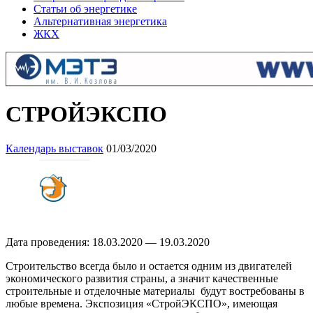
Статьи об энергетике
Альтернативная энергетика
ЖКХ
СТРОЙЭКСПО
Календарь выставок
01/03/2020
Дата проведения: 18.03.2020 — 19.03.2020
Строительство всегда было и остается одним из двигателей
экономического развития страны, а значит качественные
строительные и отделочные материалы будут востребованы в
любые времена. Экспозиция «СтройЭКСПО», имеющая