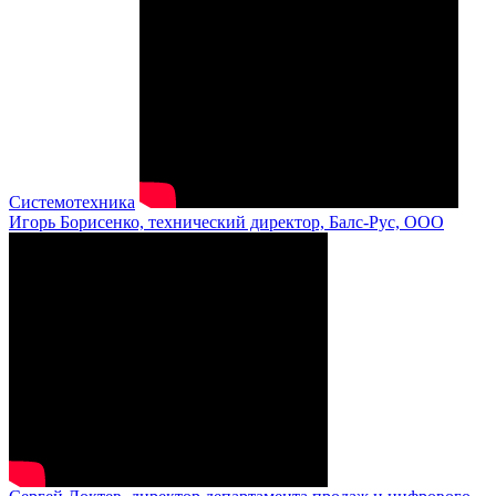
Системотехника
Игорь Борисенко, технический директор, Балс-Рус, ООО