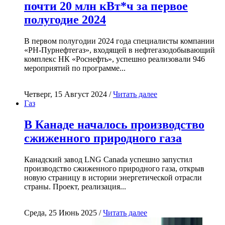
почти 20 млн кВт*ч за первое
полугодие 2024
В первом полугодии 2024 года специалисты компании
«РН-Пурнефтегаз», входящей в нефтегазодобывающий
комплекс НК «Роснефть», успешно реализовали 946
мероприятий по программе...
Четверг, 15 Август 2024 /
Читать далее
Газ
В Канаде началось производство
сжиженного природного газа
Канадский завод LNG Canada успешно запустил
производство сжиженного природного газа, открыв
новую страницу в истории энергетической отрасли
страны. Проект, реализация...
Среда, 25 Июнь 2025 /
Читать далее