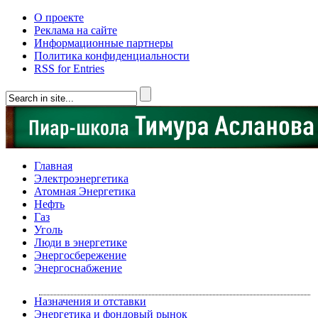
О проекте
Реклама на сайте
Информационные партнеры
Политика конфиденциальности
RSS for Entries
Главная
Электроэнергетика
Атомная Энергетика
Нефть
Газ
Уголь
Люди в энергетике
Энергосбережение
Энергоснабжение
Назначения и отставки
Энергетика и фондовый рынок