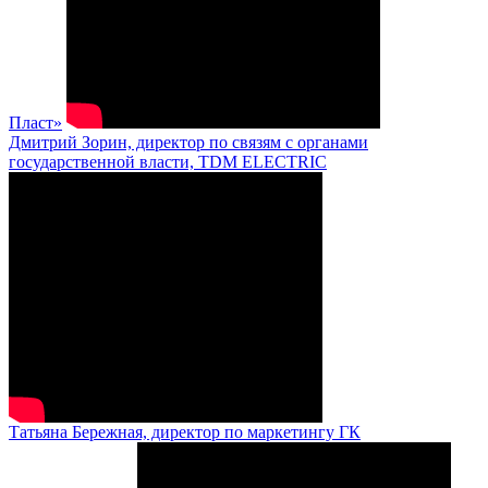
Пласт»
Дмитрий Зорин, директор по связям с органами
государственной власти, TDM ELECTRIC
Татьяна Бережная, директор по маркетингу ГК