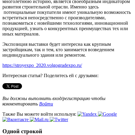
многолетнюю историю, является своеобразным индикатором
развития строительной отрасли. Именно здесь
потенциальные покупатели имеют уникальную возможность
встретиться непосредственно с производителями,
познакомиться с новейшими технологиями, инновационной
продукцией, узнать о конкурентных преимуществах тех или
иных материалов.
Экспозиция выставки будет интересна как крупным
застройщикам, так и тем, кто занимается возведением
индивидуального здания или ремонтом.
https://stroyexpo_2020.volgogradexpo.ru/
Интересная статья? Поделитесь ей с друзьями:
Вы должны выполнить вход/регистрацию чтобы
комментировать
Войти
Также Вы можете войти используя:
Одной строкой