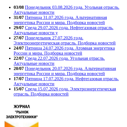
03/08
Понедельник 03.08.2026 года. Угольная отрасль.
Актуальные новости
31/07
Пятница 31.07.2026 года. Альтернативная
энергетика России и мира. Подборка новостей
29/07
Среда 29.07.2026 года. Нефтегазовая отрасль.
Актуальные новости у
27/07
Понедельник 27.07.2026 года.
Электроэнергетическая отрасль. Подборка новостей
24/07
Пятница 24.07.2026 года. Атомная энергетика
России и мира. Подборка новостей
22/07
Среда 22.07.2026 года. Угольная отрасль.
Актуальные новости
20/07
Понедельник 20.07.2026 года. Альтернативная
энергетика России и мира. Подборка новостей
17/07
Пятница 17.07.2026 года. Нефтегазовая отрасль.
Актуальные новости
15/07
Среда 15.07.2026 года. Электроэнергетическая
отрасль. Подборка новостей