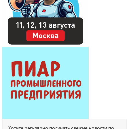
Хотите регулярно получать свежие новости по