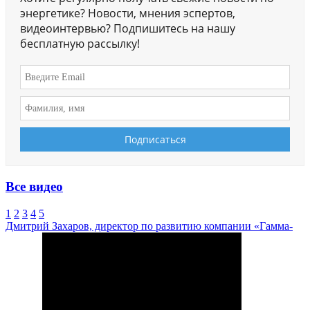
энергетике? Новости, мнения эспертов,
видеоинтервью? Подпишитесь на нашу
бесплатную рассылку!
Все видео
1
2
3
4
5
Дмитрий Захаров, директор по развитию компании «Гамма-