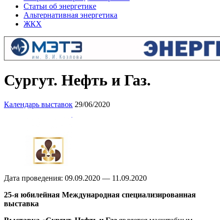
Статьи об энергетике
Альтернативная энергетика
ЖКХ
Сургут. Нефть и Газ.
Календарь выставок
29/06/2020
Дата проведения: 09.09.2020 — 11.09.2020
25-я юбилейная Международная специализированная
выставка