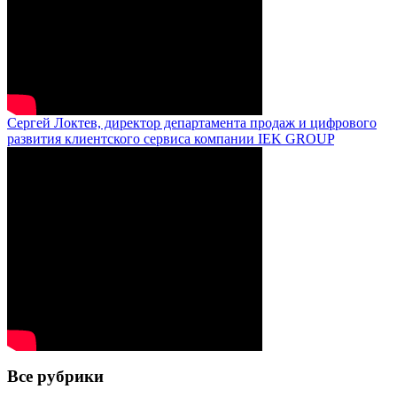
Сергей Локтев, директор департамента продаж и цифрового
развития клиентского сервиса компании IEK GROUP
Все рубрики