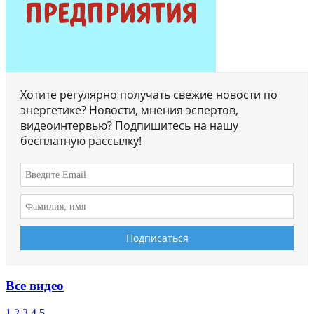
Хотите регулярно получать свежие новости по
энергетике? Новости, мнения эспертов,
видеоинтервью? Подпишитесь на нашу
бесплатную рассылку!
Все видео
1
2
3
4
5