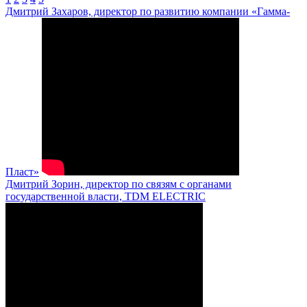
Дмитрий Захаров, директор по развитию компании «Гамма-
Пласт»
Дмитрий Зорин, директор по связям с органами
государственной власти, TDM ELECTRIC