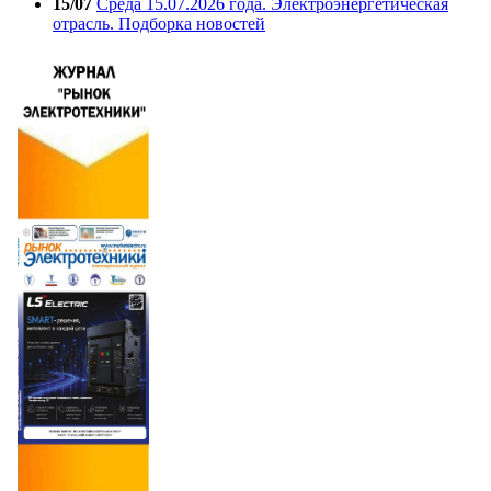
15/07
Среда 15.07.2026 года. Электроэнергетическая
отрасль. Подборка новостей