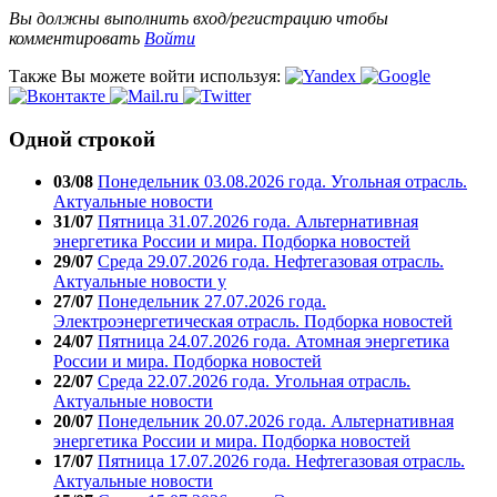
Вы должны выполнить вход/регистрацию чтобы
комментировать
Войти
Также Вы можете войти используя:
Одной строкой
03/08
Понедельник 03.08.2026 года. Угольная отрасль.
Актуальные новости
31/07
Пятница 31.07.2026 года. Альтернативная
энергетика России и мира. Подборка новостей
29/07
Среда 29.07.2026 года. Нефтегазовая отрасль.
Актуальные новости у
27/07
Понедельник 27.07.2026 года.
Электроэнергетическая отрасль. Подборка новостей
24/07
Пятница 24.07.2026 года. Атомная энергетика
России и мира. Подборка новостей
22/07
Среда 22.07.2026 года. Угольная отрасль.
Актуальные новости
20/07
Понедельник 20.07.2026 года. Альтернативная
энергетика России и мира. Подборка новостей
17/07
Пятница 17.07.2026 года. Нефтегазовая отрасль.
Актуальные новости