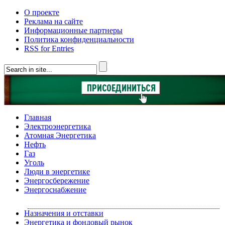
О проекте
Реклама на сайте
Информационные партнеры
Политика конфиденциальности
RSS for Entries
Главная
Электроэнергетика
Атомная Энергетика
Нефть
Газ
Уголь
Люди в энергетике
Энергосбережение
Энергоснабжение
Назначения и отставки
Энергетика и фондовый рынок