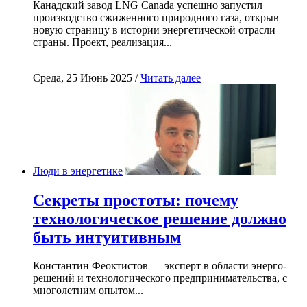
Канадский завод LNG Canada успешно запустил
производство сжиженного природного газа, открыв
новую страницу в истории энергетической отрасли
страны. Проект, реализация...
Среда, 25 Июнь 2025 /
Читать далее
Люди в энергетике
Секреты простоты: почему
технологическое решение должно
быть интуитивным
Константин Феоктистов — эксперт в области энерго-
решений и технологического предпринимательства, с
многолетним опытом...