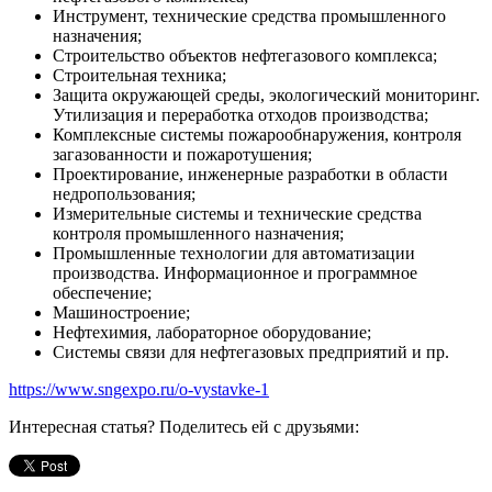
Инструмент, технические средства промышленного
назначения;
Строительство объектов нефтегазового комплекса;
Строительная техника;
Защита окружающей среды, экологический мониторинг.
Утилизация и переработка отходов производства;
Комплексные системы пожарообнаружения, контроля
загазованности и пожаротушения;
Проектирование, инженерные разработки в области
недропользования;
Измерительные системы и технические средства
контроля промышленного назначения;
Промышленные технологии для автоматизации
производства. Информационное и программное
обеспечение;
Машиностроение;
Нефтехимия, лабораторное оборудование;
Системы связи для нефтегазовых предприятий и пр.
https://www.sngexpo.ru/o-vystavke-1
Интересная статья? Поделитесь ей с друзьями: