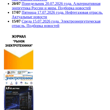
20/07
Понедельник 20.07.2026 года. Альтернативная
энергетика России и мира. Подборка новостей
17/07
Пятница 17.07.2026 года. Нефтегазовая отрасль.
Актуальные новости
15/07
Среда 15.07.2026 года. Электроэнергетическая
отрасль. Подборка новостей