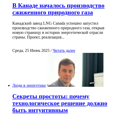
В Канаде началось производство
сжиженного природного газа
Канадский завод LNG Canada успешно запустил
производство сжиженного природного газа, открыв
новую страницу в истории энергетической отрасли
страны. Проект, реализация...
Среда, 25 Июнь 2025 /
Читать далее
Люди в энергетике
Секреты простоты: почему
технологическое решение должно
быть интуитивным