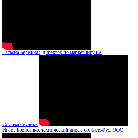
Татьяна Бережная, директор по маркетингу ГК
Системотехника
Игорь Борисенко, технический директор, Балс-Рус, ООО