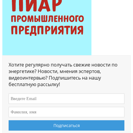
Хотите регулярно получать свежие новости по
энергетике? Новости, мнения эспертов,
видеоинтервью? Подпишитесь на нашу
бесплатную рассылку!