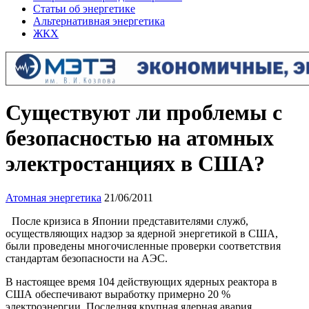
Статьи об энергетике
Альтернативная энергетика
ЖКХ
Существуют ли проблемы с
безопасностью на атомных
электростанциях в США?
Атомная энергетика
21/06/2011
После кризиса в Японии представителями служб,
осуществляющих надзор за ядерной энергетикой в США,
были проведены многочисленные проверки соответствия
стандартам безопасности на АЭС.
В настоящее время 104 действующих ядерных реактора в
США обеспечивают выработку примерно 20 %
электроэнергии. Последняя крупная ядерная авария