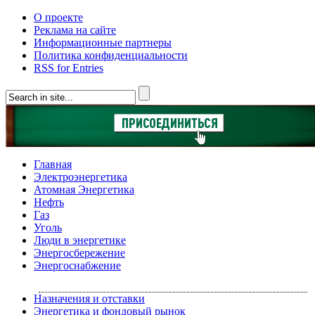
О проекте
Реклама на сайте
Информационные партнеры
Политика конфиденциальности
RSS for Entries
Главная
Электроэнергетика
Атомная Энергетика
Нефть
Газ
Уголь
Люди в энергетике
Энергосбережение
Энергоснабжение
Назначения и отставки
Энергетика и фондовый рынок