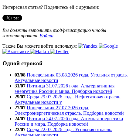
Интересная статья? Поделитесь ей с друзьями:
Вы должны выполнить вход/регистрацию чтобы
комментировать
Войти
Также Вы можете войти используя:
Одной строкой
03/08
Понедельник 03.08.2026 года. Угольная отрасль.
Актуальные новости
31/07
Пятница 31.07.2026 года. Альтернативная
энергетика России и мира. Подборка новостей
29/07
Среда 29.07.2026 года. Нефтегазовая отрасль.
Актуальные новости у
27/07
Понедельник 27.07.2026 года.
Электроэнергетическая отрасль. Подборка новостей
24/07
Пятница 24.07.2026 года. Атомная энергетика
России и мира. Подборка новостей
22/07
Среда 22.07.2026 года. Угольная отрасль.
Актуальные новости