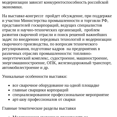
модернизации зависит конкурентоспособность российской
экономики.
На выставке-конгрессе пройдет обсуждение, при поддержке
и участии Министерства промышленности и торговли РФ,
представителей госкорпораций, ведущих специалистов
отрасли и научно-технических организаций, проблем
развития сварочной отрасли и поиск решений важнейших
задач: по внедрению передовых технологий и модернизации
сварочного производства, по вопросам технического
регулирования, подготовке кадров на предприятиях в
различных отраслях промышленности: топливно-
энергетический комплекс, судостроение, машиностроение,
энергомашиностроение, ОПК, железнодорожный транспорт,
автомобилестроение и др.
Уникальные особенности выставки:
все сварочное оборудование на одной площадке
главные сварщики корпораций
специализированное профессиональное мероприятие
арт-шоу профессионалов от сварки
Главные тематические разделы выставки