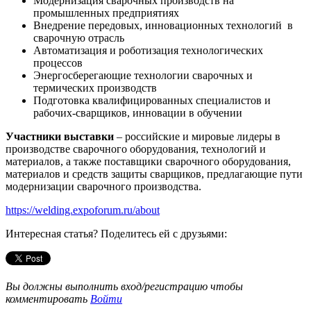
Модернизация сварочных производств на
промышленных предприятиях
Внедрение передовых, инновационных технологий в
сварочную отрасль
Автоматизация и роботизация технологических
процессов
Энергосберегающие технологии сварочных и
термических производств
Подготовка квалифицированных специалистов и
рабочих-сварщиков, инновации в обучении
Участники выставки
– российские и мировые лидеры в
производстве сварочного оборудования, технологий и
материалов, а также поставщики сварочного оборудования,
материалов и средств защиты сварщиков, предлагающие пути
модернизации сварочного производства.
https://welding.expoforum.ru/about
Интересная статья? Поделитесь ей с друзьями:
Вы должны выполнить вход/регистрацию чтобы
комментировать
Войти