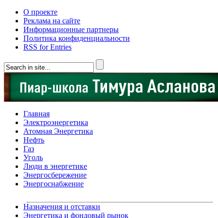
О проекте
Реклама на сайте
Информационные партнеры
Политика конфиденциальности
RSS for Entries
Главная
Электроэнергетика
Атомная Энергетика
Нефть
Газ
Уголь
Люди в энергетике
Энергосбережение
Энергоснабжение
Назначения и отставки
Энергетика и фондовый рынок