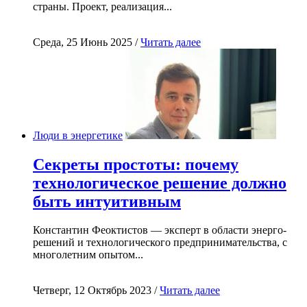
страны. Проект, реализация...
Среда, 25 Июнь 2025 /
Читать далее
Люди в энергетике
Секреты простоты: почему
технологическое решение должно
быть интуитивным
Константин Феоктистов — эксперт в области энерго-
решений и технологического предпринимательства, с
многолетним опытом...
Четверг, 12 Октябрь 2023 /
Читать далее