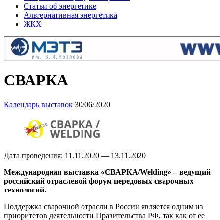
Статьи об энергетике
Альтернативная энергетика
ЖКХ
СВАРКА
Календарь выставок
30/06/2020
Дата проведения: 11.11.2020 — 13.11.2020
Международная выставка «СВАРКА/Welding» – ведущий
российский отраслевой форум передовых сварочных
технологий.
Поддержка сварочной отрасли в России является одним из
приоритетов деятельности Правительства РФ, так как от ее