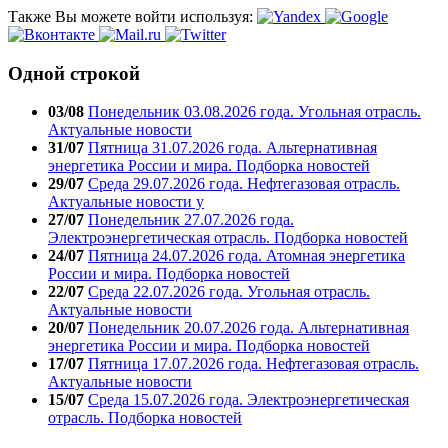
Также Вы можете войти используя:
Одной строкой
03/08
Понедельник 03.08.2026 года. Угольная отрасль.
Актуальные новости
31/07
Пятница 31.07.2026 года. Альтернативная
энергетика России и мира. Подборка новостей
29/07
Среда 29.07.2026 года. Нефтегазовая отрасль.
Актуальные новости у
27/07
Понедельник 27.07.2026 года.
Электроэнергетическая отрасль. Подборка новостей
24/07
Пятница 24.07.2026 года. Атомная энергетика
России и мира. Подборка новостей
22/07
Среда 22.07.2026 года. Угольная отрасль.
Актуальные новости
20/07
Понедельник 20.07.2026 года. Альтернативная
энергетика России и мира. Подборка новостей
17/07
Пятница 17.07.2026 года. Нефтегазовая отрасль.
Актуальные новости
15/07
Среда 15.07.2026 года. Электроэнергетическая
отрасль. Подборка новостей