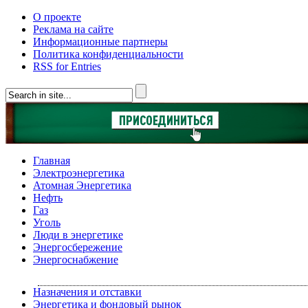
О проекте
Реклама на сайте
Информационные партнеры
Политика конфиденциальности
RSS for Entries
Главная
Электроэнергетика
Атомная Энергетика
Нефть
Газ
Уголь
Люди в энергетике
Энергосбережение
Энергоснабжение
Назначения и отставки
Энергетика и фондовый рынок