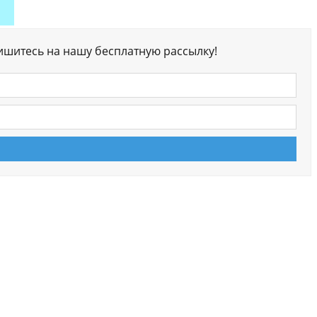
ишитесь на нашу бесплатную рассылку!