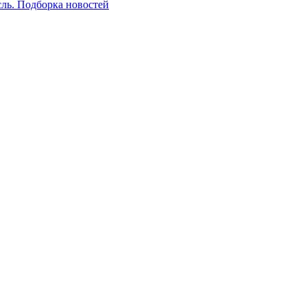
сль. Подборка новостей