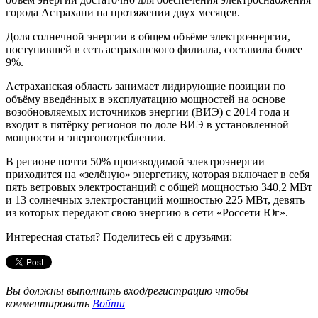
города Астрахани на протяжении двух месяцев.
Доля солнечной энергии в общем объёме электроэнергии,
поступившей в сеть астраханского филиала, составила более
9%.
Астраханская область занимает лидирующие позиции по
объёму введённых в эксплуатацию мощностей на основе
возобновляемых источников энергии (ВИЭ) с 2014 года и
входит в пятёрку регионов по доле ВИЭ в установленной
мощности и энергопотреблении.
В регионе почти 50% производимой электроэнергии
приходится на «зелёную» энергетику, которая включает в себя
пять ветровых электростанций с общей мощностью 340,2 МВт
и 13 солнечных электростанций мощностью 225 МВт, девять
из которых передают свою энергию в сети «Россети Юг».
Интересная статья? Поделитесь ей с друзьями:
Вы должны выполнить вход/регистрацию чтобы
комментировать
Войти