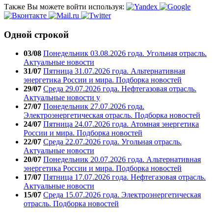
Также Вы можете войти используя:
Одной строкой
03/08
Понедельник 03.08.2026 года. Угольная отрасль.
Актуальные новости
31/07
Пятница 31.07.2026 года. Альтернативная
энергетика России и мира. Подборка новостей
29/07
Среда 29.07.2026 года. Нефтегазовая отрасль.
Актуальные новости у
27/07
Понедельник 27.07.2026 года.
Электроэнергетическая отрасль. Подборка новостей
24/07
Пятница 24.07.2026 года. Атомная энергетика
России и мира. Подборка новостей
22/07
Среда 22.07.2026 года. Угольная отрасль.
Актуальные новости
20/07
Понедельник 20.07.2026 года. Альтернативная
энергетика России и мира. Подборка новостей
17/07
Пятница 17.07.2026 года. Нефтегазовая отрасль.
Актуальные новости
15/07
Среда 15.07.2026 года. Электроэнергетическая
отрасль. Подборка новостей