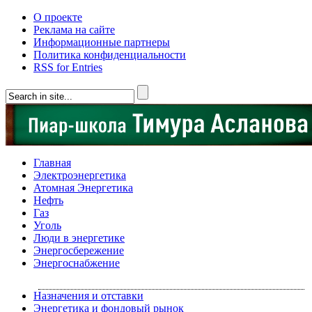
О проекте
Реклама на сайте
Информационные партнеры
Политика конфиденциальности
RSS for Entries
Главная
Электроэнергетика
Атомная Энергетика
Нефть
Газ
Уголь
Люди в энергетике
Энергосбережение
Энергоснабжение
Назначения и отставки
Энергетика и фондовый рынок