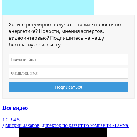
Хотите регулярно получать свежие новости по
энергетике? Новости, мнения эспертов,
видеоинтервью? Подпишитесь на нашу
бесплатную рассылку!
Все видео
1
2
3
4
5
Дмитрий Захаров, директор по развитию компании «Гамма-