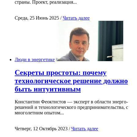
страны. Проект, реализация...
Среда, 25 Июнь 2025 /
Читать далее
Люди в энергетике
Секреты простоты: почему
технологическое решение должно
быть интуитивным
Константин Феоктистов — эксперт в области энерго-
решений и технологического предпринимательства, с
многолетним опытом...
Четверг, 12 Октябрь 2023 /
Читать далее