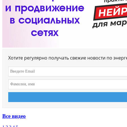
Хотите регулярно получать свежие новости по энер
Все видео