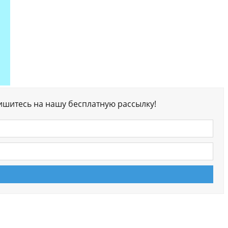
ишитесь на нашу бесплатную рассылку!