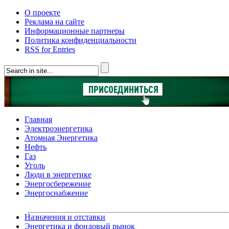
О проекте
Реклама на сайте
Информационные партнеры
Политика конфиденциальности
RSS for Entries
Главная
Электроэнергетика
Атомная Энергетика
Нефть
Газ
Уголь
Люди в энергетике
Энергосбережение
Энергоснабжение
Назначения и отставки
Энергетика и фондовый рынок