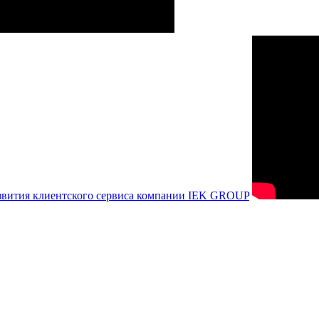
азвития клиентского сервиса компании IEK GROUP