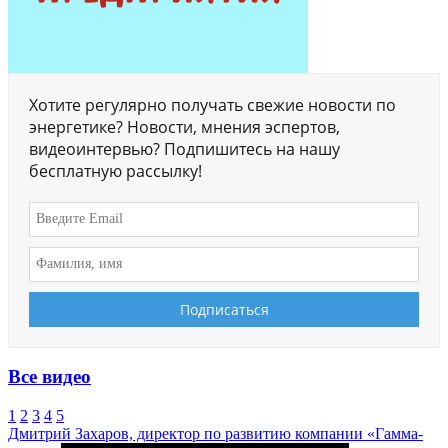
Хотите регулярно получать свежие новости по
энергетике? Новости, мнения эспертов,
видеоинтервью? Подпишитесь на нашу
бесплатную рассылку!
Все видео
1
2
3
4
5
Дмитрий Захаров, директор по развитию компании «Гамма-