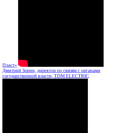
Пласт»
Дмитрий Зорин, директор по связям с органами
государственной власти, TDM ELECTRIC