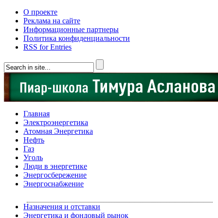
О проекте
Реклама на сайте
Информационные партнеры
Политика конфиденциальности
RSS for Entries
Главная
Электроэнергетика
Атомная Энергетика
Нефть
Газ
Уголь
Люди в энергетике
Энергосбережение
Энергоснабжение
Назначения и отставки
Энергетика и фондовый рынок