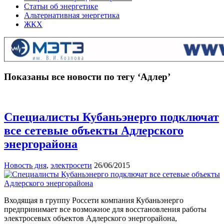
Статьи об энергетике
Альтернативная энергетика
ЖКХ
Показаны все новости по тегу ‘Адлер’
Специалисты Кубаньэнерго подключат
все сетевые объекты Адлерского
энергорайона
Новость дня
,
электросети
26/06/2015
Входящая в группу Россети компания Кубаньэнерго
предпринимает все возможное для восстановления работы
электросевых объектов Адлерского энергорайона,