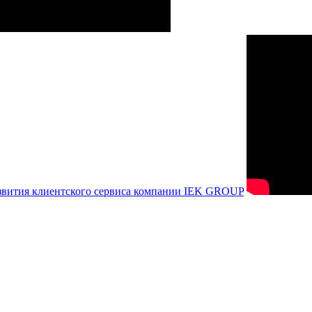
азвития клиентского сервиса компании IEK GROUP