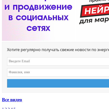
Хотите регулярно получать свежие новости по энер
Все видео