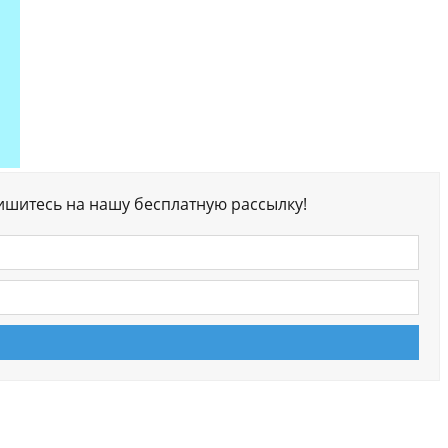
ишитесь на нашу бесплатную рассылку!