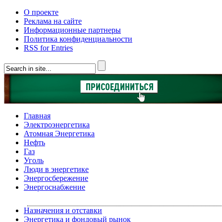
О проекте
Реклама на сайте
Информационные партнеры
Политика конфиденциальности
RSS for Entries
Главная
Электроэнергетика
Атомная Энергетика
Нефть
Газ
Уголь
Люди в энергетике
Энергосбережение
Энергоснабжение
Назначения и отставки
Энергетика и фондовый рынок