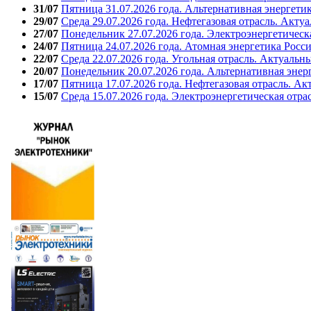
31/07
Пятница 31.07.2026 года. Альтернативная энергети
29/07
Среда 29.07.2026 года. Нефтегазовая отрасль. Акту
27/07
Понедельник 27.07.2026 года. Электроэнергетическ
24/07
Пятница 24.07.2026 года. Атомная энергетика Росс
22/07
Среда 22.07.2026 года. Угольная отрасль. Актуальн
20/07
Понедельник 20.07.2026 года. Альтернативная энер
17/07
Пятница 17.07.2026 года. Нефтегазовая отрасль. А
15/07
Среда 15.07.2026 года. Электроэнергетическая отра