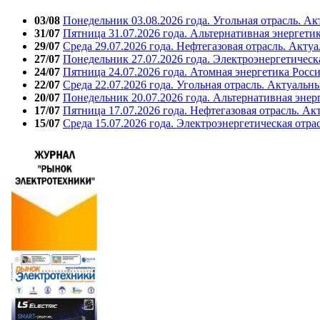
03/08
Понедельник 03.08.2026 года. Угольная отрасль. А
31/07
Пятница 31.07.2026 года. Альтернативная энергети
29/07
Среда 29.07.2026 года. Нефтегазовая отрасль. Акту
27/07
Понедельник 27.07.2026 года. Электроэнергетическ
24/07
Пятница 24.07.2026 года. Атомная энергетика Росс
22/07
Среда 22.07.2026 года. Угольная отрасль. Актуальн
20/07
Понедельник 20.07.2026 года. Альтернативная энер
17/07
Пятница 17.07.2026 года. Нефтегазовая отрасль. А
15/07
Среда 15.07.2026 года. Электроэнергетическая отра