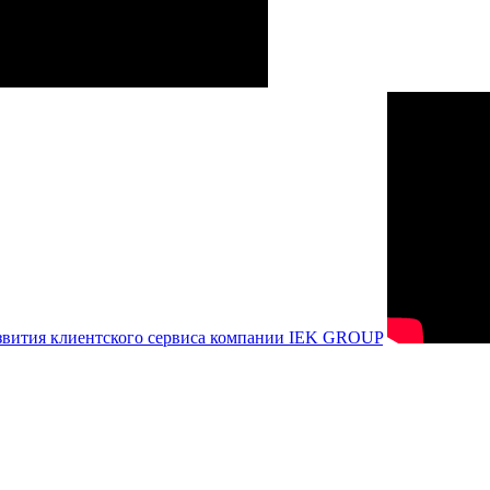
азвития клиентского сервиса компании IEK GROUP