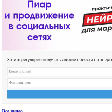
Хотите регулярно получать свежие новости по энер
Все видео