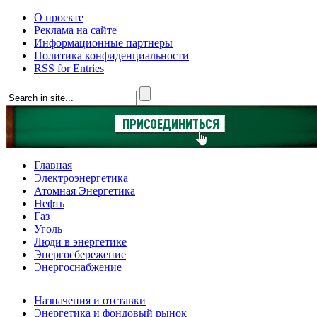
О проекте
Реклама на сайте
Информационные партнеры
Политика конфиденциальности
RSS for Entries
Главная
Электроэнергетика
Атомная Энергетика
Нефть
Газ
Уголь
Люди в энергетике
Энергосбережение
Энергоснабжение
Назначения и отставки
Энергетика и фондовый рынок