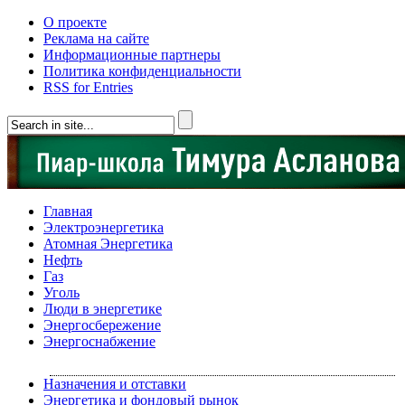
О проекте
Реклама на сайте
Информационные партнеры
Политика конфиденциальности
RSS for Entries
Главная
Электроэнергетика
Атомная Энергетика
Нефть
Газ
Уголь
Люди в энергетике
Энергосбережение
Энергоснабжение
Назначения и отставки
Энергетика и фондовый рынок