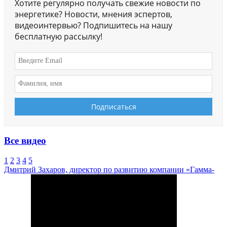
Хотите регулярно получать свежие новости по
энергетике? Новости, мнения эспертов,
видеоинтервью? Подпишитесь на нашу
бесплатную рассылку!
Все видео
1
2
3
4
5
Дмитрий Захаров, директор по развитию компании «Гамма-