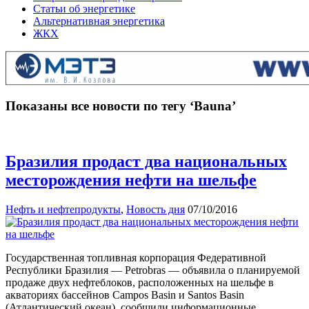
Статьи об энергетике
Альтернативная энергетика
ЖКХ
Показаны все новости по тегу ‘Bauna’
Бразилия продаст два национальных
месторождения нефти на шельфе
Нефть и нефтепродукты
,
Новость дня
07/10/2016
Государственная топливная корпорация Федеративной
Республики Бразилия — Petrobras — объявила о планируемой
продаже двух нефтеблоков, расположенных на шельфе в
акваториях бассейнов Campos Basin и Santos Basin
(Атлантический океан), сообщили информационные