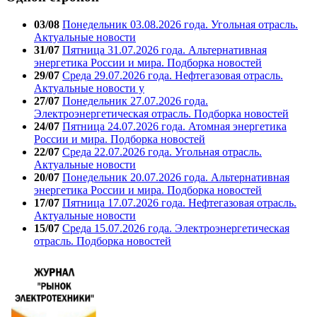
03/08
Понедельник 03.08.2026 года. Угольная отрасль.
Актуальные новости
31/07
Пятница 31.07.2026 года. Альтернативная
энергетика России и мира. Подборка новостей
29/07
Среда 29.07.2026 года. Нефтегазовая отрасль.
Актуальные новости у
27/07
Понедельник 27.07.2026 года.
Электроэнергетическая отрасль. Подборка новостей
24/07
Пятница 24.07.2026 года. Атомная энергетика
России и мира. Подборка новостей
22/07
Среда 22.07.2026 года. Угольная отрасль.
Актуальные новости
20/07
Понедельник 20.07.2026 года. Альтернативная
энергетика России и мира. Подборка новостей
17/07
Пятница 17.07.2026 года. Нефтегазовая отрасль.
Актуальные новости
15/07
Среда 15.07.2026 года. Электроэнергетическая
отрасль. Подборка новостей