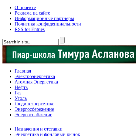
О проекте
Реклама на сайте
Информационные партнеры
Политика конфиденциальности
RSS for Entries
Главная
Электроэнергетика
Атомная Энергетика
Нефть
Газ
Уголь
Люди в энергетике
Энергосбережение
Энергоснабжение
Назначения и отставки
Энергетика и фондовый рынок