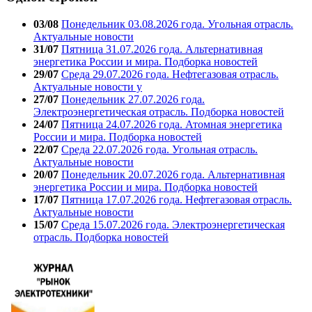
03/08
Понедельник 03.08.2026 года. Угольная отрасль.
Актуальные новости
31/07
Пятница 31.07.2026 года. Альтернативная
энергетика России и мира. Подборка новостей
29/07
Среда 29.07.2026 года. Нефтегазовая отрасль.
Актуальные новости у
27/07
Понедельник 27.07.2026 года.
Электроэнергетическая отрасль. Подборка новостей
24/07
Пятница 24.07.2026 года. Атомная энергетика
России и мира. Подборка новостей
22/07
Среда 22.07.2026 года. Угольная отрасль.
Актуальные новости
20/07
Понедельник 20.07.2026 года. Альтернативная
энергетика России и мира. Подборка новостей
17/07
Пятница 17.07.2026 года. Нефтегазовая отрасль.
Актуальные новости
15/07
Среда 15.07.2026 года. Электроэнергетическая
отрасль. Подборка новостей