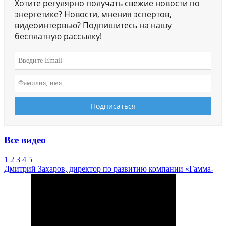
Хотите регулярно получать свежие новости по
энергетике? Новости, мнения эспертов,
видеоинтервью? Подпишитесь на нашу
бесплатную рассылку!
Все видео
1
2
3
4
5
Дмитрий Захаров, директор по развитию компании «Гамма-