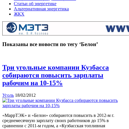
Статьи об энергетике
Альтернативная энергетика
ЖКХ
Показаны все новости по тегу ‘Белон’
Три угольные компании Кузбасса
собираются повысить зарплаты
рабочим на 10-15%
Уголь
18/02/2012
«МаррТЭК» и «Белон» собираются повысить в 2012-м г.
среднемесячную зарплату своих работников до 15% в
сравнении с 2011-м годом, а «Кузбасская топливная