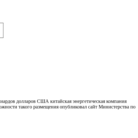
лиардов долларов США китайская энергетическая компания
ожности такого размещения опубликовал сайт Министерства по