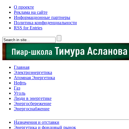
О проекте
Реклама на сайте
Информационные партнеры
Политика конфиденциальности
RSS for Entries
Главная
Электроэнергетика
Атомная Энергетика
Нефть
Газ
Уголь
Люди в энергетике
Энергосбережение
Энергоснабжение
Назначения и отставки
Энергетика и фондовый рынок