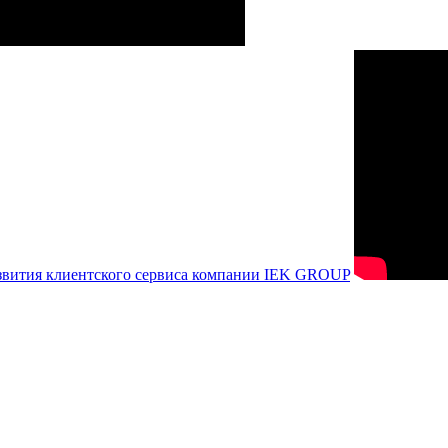
азвития клиентского сервиса компании IEK GROUP