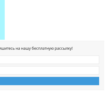
ишитесь на нашу бесплатную рассылку!