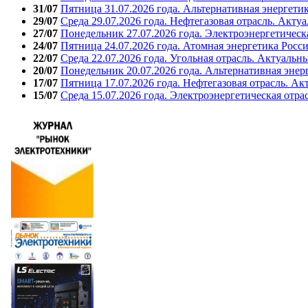
31/07
Пятница 31.07.2026 года. Альтернативная энергети
29/07
Среда 29.07.2026 года. Нефтегазовая отрасль. Акту
27/07
Понедельник 27.07.2026 года. Электроэнергетическ
24/07
Пятница 24.07.2026 года. Атомная энергетика Росс
22/07
Среда 22.07.2026 года. Угольная отрасль. Актуальн
20/07
Понедельник 20.07.2026 года. Альтернативная энер
17/07
Пятница 17.07.2026 года. Нефтегазовая отрасль. А
15/07
Среда 15.07.2026 года. Электроэнергетическая отра