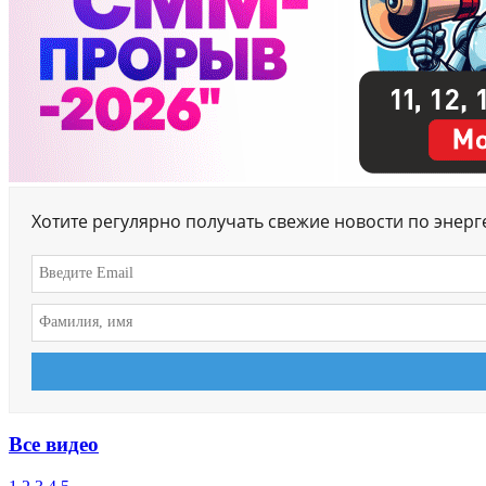
Хотите регулярно получать свежие новости по энер
Все видео