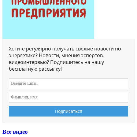
Хотите регулярно получать свежие новости по
энергетике? Новости, мнения эспертов,
видеоинтервью? Подпишитесь на нашу
бесплатную рассылку!
Все видео