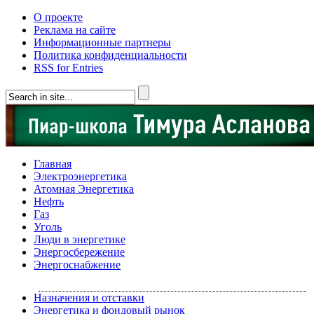
О проекте
Реклама на сайте
Информационные партнеры
Политика конфиденциальности
RSS for Entries
Главная
Электроэнергетика
Атомная Энергетика
Нефть
Газ
Уголь
Люди в энергетике
Энергосбережение
Энергоснабжение
Назначения и отставки
Энергетика и фондовый рынок