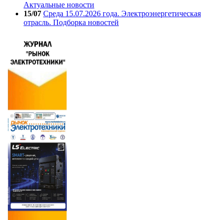
Актуальные новости
15/07
Среда 15.07.2026 года. Электроэнергетическая
отрасль. Подборка новостей