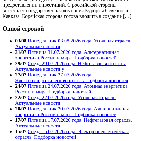
предоставлении инвестиций. С российской стороны
выступает государственная компания Курорты Северного
Кавказа. Корейская сторона готова вложить в создание […]
Одной строкой
03/08
Понедельник 03.08.2026 года. Угольная отрасль.
Актуальные новости
31/07
Пятница 31.07.2026 года. Альтернативная
энергетика России и мира. Подборка новостей
29/07
Среда 29.07.2026 года. Нефтегазовая отрасль.
Актуальные новости у
27/07
Понедельник 27.07.2026 года.
Электроэнергетическая отрасль. Подборка новостей
24/07
Пятница 24.07.2026 года. Атомная энергетика
России и мира. Подборка новостей
22/07
Среда 22.07.2026 года. Угольная отрасль.
Актуальные новости
20/07
Понедельник 20.07.2026 года. Альтернативная
энергетика России и мира. Подборка новостей
17/07
Пятница 17.07.2026 года. Нефтегазовая отрасль.
Актуальные новости
15/07
Среда 15.07.2026 года. Электроэнергетическая
отрасль. Подборка новостей