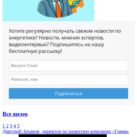
Хотите регулярно получать свежие новости по
энергетике? Новости, мнения эспертов,
видеоинтервью? Подпишитесь на нашу
бесплатную рассылку!
Все видео
1
2
3
4
5
Дмитрий Захаров, директор по развитию компании «Гамма-