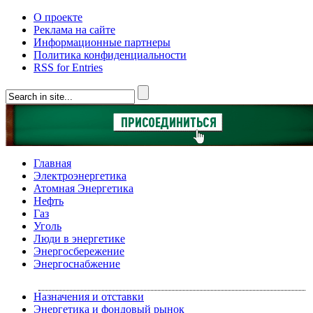
О проекте
Реклама на сайте
Информационные партнеры
Политика конфиденциальности
RSS for Entries
Главная
Электроэнергетика
Атомная Энергетика
Нефть
Газ
Уголь
Люди в энергетике
Энергосбережение
Энергоснабжение
Назначения и отставки
Энергетика и фондовый рынок