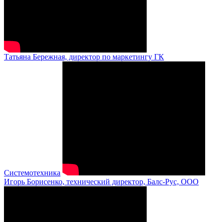
Татьяна Бережная, директор по маркетингу ГК
Системотехника
Игорь Борисенко, технический директор, Балс-Рус, ООО