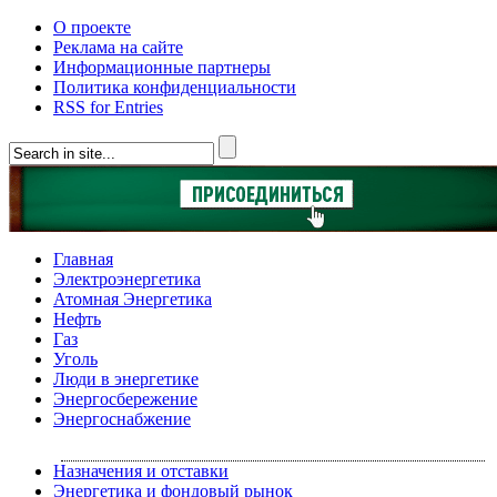
О проекте
Реклама на сайте
Информационные партнеры
Политика конфиденциальности
RSS for Entries
Главная
Электроэнергетика
Атомная Энергетика
Нефть
Газ
Уголь
Люди в энергетике
Энергосбережение
Энергоснабжение
Назначения и отставки
Энергетика и фондовый рынок