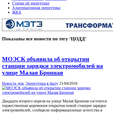
Статьи об энергетике
Альтернативная энергетика
ЖКХ
Показаны все новости по тегу ‘ЦОДД’
МОЭСК объявила об открытии
станции зарядки электромобилей на
улице Малая Бронная
Новость дня
,
Энергетика в быту
21/04/2016
Двадцать второго апреля на улице Малая Бронная состоится
торжественная церемония открытия новой станции зарядки
электромобилей, сообщили информационные агентства в