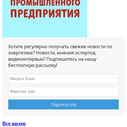
Хотите регулярно получать свежие новости по
энергетике? Новости, мнения эспертов,
видеоинтервью? Подпишитесь на нашу
бесплатную рассылку!
Все видео