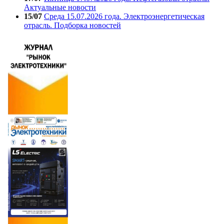
Актуальные новости
15/07
Среда 15.07.2026 года. Электроэнергетическая
отрасль. Подборка новостей