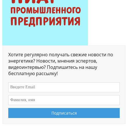
Хотите регулярно получать свежие новости по
энергетике? Новости, мнения эспертов,
видеоинтервью? Подпишитесь на нашу
бесплатную рассылку!