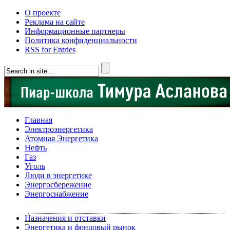
О проекте
Реклама на сайте
Информационные партнеры
Политика конфиденциальности
RSS for Entries
Главная
Электроэнергетика
Атомная Энергетика
Нефть
Газ
Уголь
Люди в энергетике
Энергосбережение
Энергоснабжение
Назначения и отставки
Энергетика и фондовый рынок