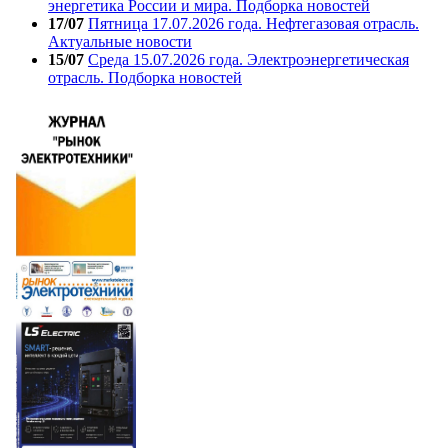
энергетика России и мира. Подборка новостей
17/07
Пятница 17.07.2026 года. Нефтегазовая отрасль.
Актуальные новости
15/07
Среда 15.07.2026 года. Электроэнергетическая
отрасль. Подборка новостей