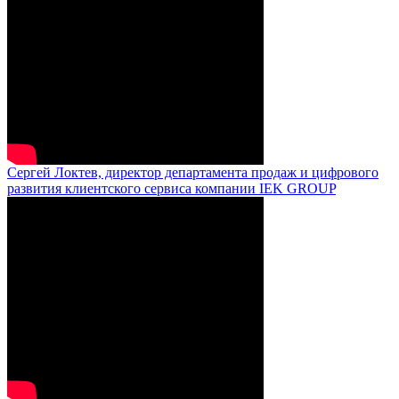
Сергей Локтев, директор департамента продаж и цифрового
развития клиентского сервиса компании IEK GROUP