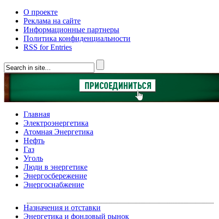
О проекте
Реклама на сайте
Информационные партнеры
Политика конфиденциальности
RSS for Entries
Главная
Электроэнергетика
Атомная Энергетика
Нефть
Газ
Уголь
Люди в энергетике
Энергосбережение
Энергоснабжение
Назначения и отставки
Энергетика и фондовый рынок