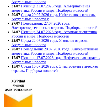
Актуальные новости
31/07
Пятница 31.07.2026 года. Альтернативная
энергетика России и мира. Подборка новостей
29/07
Среда 29.07.2026 года. Нефтегазовая отрасль.
Актуальные новости у
27/07
Понедельник 27.07.2026 года.
Электроэнергетическая отрасль. Подборка новостей
24/07
Пятница 24.07.2026 года. Атомная энергетика
России и мира. Подборка новостей
22/07
Среда 22.07.2026 года. Угольная отрасль.
Актуальные новости
20/07
Понедельник 20.07.2026 года. Альтернативная
энергетика России и мира. Подборка новостей
17/07
Пятница 17.07.2026 года. Нефтегазовая отрасль.
Актуальные новости
15/07
Среда 15.07.2026 года. Электроэнергетическая
отрасль. Подборка новостей