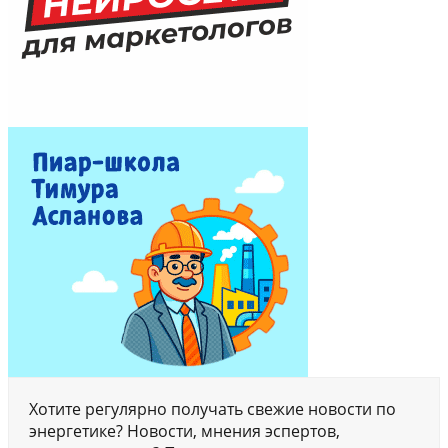
Хотите регулярно получать свежие новости по
энергетике? Новости, мнения эспертов,