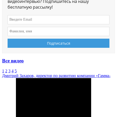
видеоинтервью? Подпишитесь на нашу
бесплатную рассылку!
Все видео
1
2
3
4
5
Дмитрий Захаров, директор по развитию компании «Гамма-