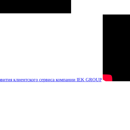
азвития клиентского сервиса компании IEK GROUP