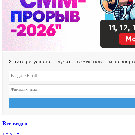
Хотите регулярно получать свежие новости по энер
Все видео