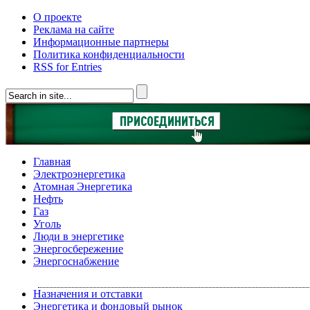
О проекте
Реклама на сайте
Информационные партнеры
Политика конфиденциальности
RSS for Entries
Главная
Электроэнергетика
Атомная Энергетика
Нефть
Газ
Уголь
Люди в энергетике
Энергосбережение
Энергоснабжение
Назначения и отставки
Энергетика и фондовый рынок