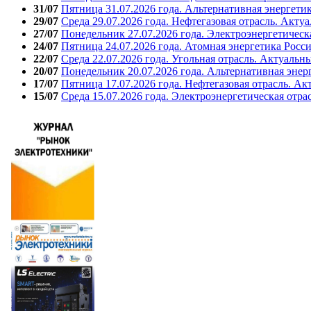
31/07
Пятница 31.07.2026 года. Альтернативная энергети
29/07
Среда 29.07.2026 года. Нефтегазовая отрасль. Акту
27/07
Понедельник 27.07.2026 года. Электроэнергетическ
24/07
Пятница 24.07.2026 года. Атомная энергетика Росс
22/07
Среда 22.07.2026 года. Угольная отрасль. Актуальн
20/07
Понедельник 20.07.2026 года. Альтернативная энер
17/07
Пятница 17.07.2026 года. Нефтегазовая отрасль. А
15/07
Среда 15.07.2026 года. Электроэнергетическая отра