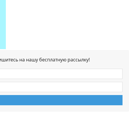
ишитесь на нашу бесплатную рассылку!