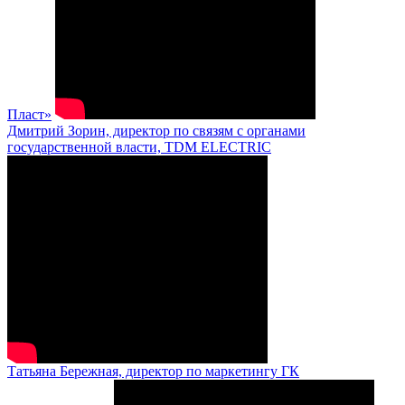
Пласт»
Дмитрий Зорин, директор по связям с органами
государственной власти, TDM ELECTRIC
Татьяна Бережная, директор по маркетингу ГК