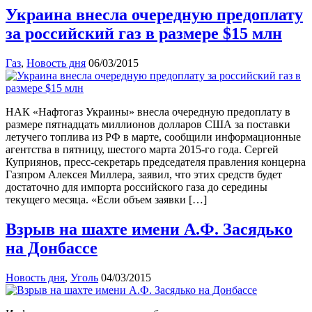
Украина внесла очередную предоплату
за российский газ в размере $15 млн
Газ
,
Новость дня
06/03/2015
НАК «Нафтогаз Украины» внесла очередную предоплату в
размере пятнадцать миллионов долларов США за поставки
летучего топлива из РФ в марте, сообщили информационные
агентства в пятницу, шестого марта 2015-го года. Сергей
Куприянов, пресс-секретарь председателя правления концерна
Газпром Алексея Миллера, заявил, что этих средств будет
достаточно для импорта российского газа до середины
текущего месяца. «Если объем заявки […]
Взрыв на шахте имени А.Ф. Засядько
на Донбассе
Новость дня
,
Уголь
04/03/2015