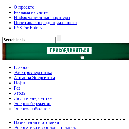
О проекте
Реклама на сайте
Информационные партнеры
Политика конфиденциальности
RSS for Entries
Главная
Электроэнергетика
Атомная Энергетика
Нефть
Газ
Уголь
Люди в энергетике
Энергосбережение
Энергоснабжение
Назначения и отставки
Энергетика и фондовый рынок