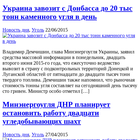
Украина завозит с Донбасса до 20 тыс
тонн каменного угля в день
Новость дня
,
Уголь
22/06/2015
Владимир Демчишин, глава Минэнергоугля Украины, заявил
средства массовой информации в понедельник, двадцать
второго июня 2015-го года, что ежесуточно ведомство
вывозит в страну с подконтрольных территорий Донецкой и
Луганской областей от пятнадцати до двадцати тысяч тонн
твердого топлива. Демчишин также напомнил, что рыночная
стоимость тонны угля составляет на сегодняшний день тысячу
сто гривен. Министр особо отметил […]
Минэнергоугля ДНР планирует
остановить работу двадцати
угледобывающих шахт
Новость дня
,
Уголь
27/04/2015