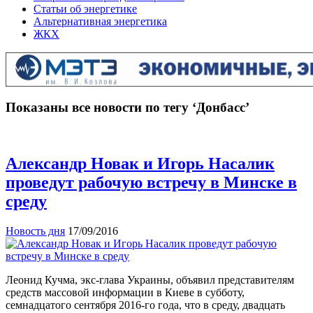
Статьи об энергетике
Альтернативная энергетика
ЖКХ
Показаны все новости по тегу ‘Донбасс’
Александр Новак и Игорь Насалик
проведут рабочую встречу в Минске в
среду
Новость дня
17/09/2016
Леонид Кучма, экс-глава Украины, объявил представителям
средств массовой информации в Киеве в субботу,
семнадцатого сентября 2016-го года, что в среду, двадцать