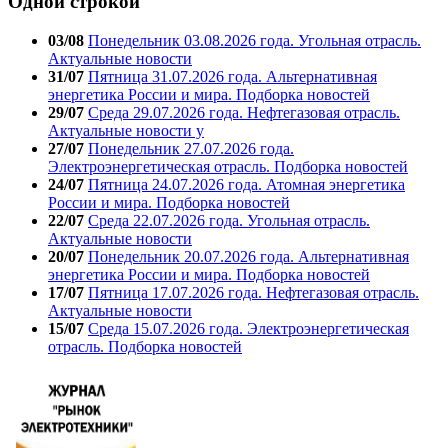
Одной строкой
03/08
Понедельник 03.08.2026 года. Угольная отрасль.
Актуальные новости
31/07
Пятница 31.07.2026 года. Альтернативная
энергетика России и мира. Подборка новостей
29/07
Среда 29.07.2026 года. Нефтегазовая отрасль.
Актуальные новости у
27/07
Понедельник 27.07.2026 года.
Электроэнергетическая отрасль. Подборка новостей
24/07
Пятница 24.07.2026 года. Атомная энергетика
России и мира. Подборка новостей
22/07
Среда 22.07.2026 года. Угольная отрасль.
Актуальные новости
20/07
Понедельник 20.07.2026 года. Альтернативная
энергетика России и мира. Подборка новостей
17/07
Пятница 17.07.2026 года. Нефтегазовая отрасль.
Актуальные новости
15/07
Среда 15.07.2026 года. Электроэнергетическая
отрасль. Подборка новостей