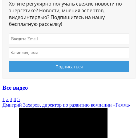
Хотите регулярно получать свежие новости по
энергетике? Новости, мнения эспертов,
видеоинтервью? Подпишитесь на нашу
бесплатную рассылку!
Все видео
1
2
3
4
5
Дмитрий Захаров, директор по развитию компании «Гамма-