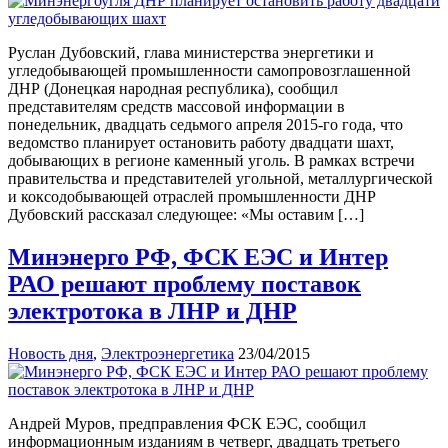
Руслан Дубовский, глава министерства энергетики и
угледобывающей промышленности самопровозглашенной
ДНР (Донецкая народная республика), сообщил
представителям средств массовой информации в
понедельник, двадцать седьмого апреля 2015-го года, что
ведомство планирует остановить работу двадцати шахт,
добывающих в регионе каменный уголь. В рамках встречи
правительства и представителей угольной, металлургической
и коксодобывающей отраслей промышленности ДНР
Дубовский рассказал следующее: «Мы оставим […]
Минэнерго РФ, ФСК ЕЭС и Интер
РАО решают проблему поставок
электротока в ЛНР и ДНР
Новость дня
,
Электроэнергетика
23/04/2015
Андрей Муров, предправления ФСК ЕЭС, сообщил
информационным изданиям в четверг, двадцать третьего