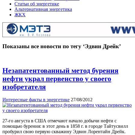
Статьи об энергетике
Альтернативная энергетика
ЖКХ
Показаны все новости по тегу ‘Эдвин Дрейк’
Незапатентованный метод бурения
нефти украл первенство у своего
изобретателя
Интересные факты в энергетике
27/08/2012
27-го августа в США отмечают начало добычи нефти с
помощью бурения: в этот день в 1858 г. в городе Тайтусвилл
пробурил свою первую скважину Эдвин Лорентайн Дрейк.