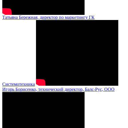
Татьяна Бережная, директор по маркетингу ГК
Системотехника
Игорь Борисенко, технический директор, Балс-Рус, ООО