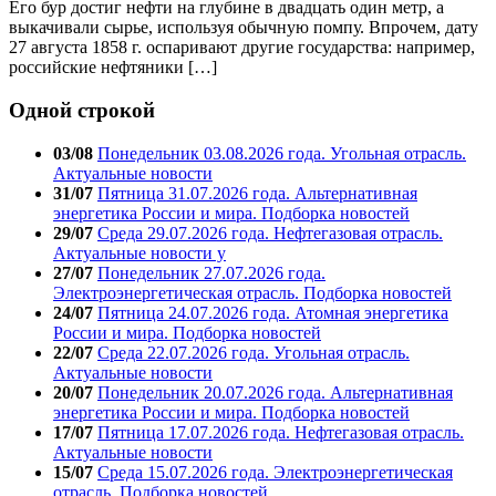
Его бур достиг нефти на глубине в двадцать один метр, а
выкачивали сырье, используя обычную помпу. Впрочем, дату
27 августа 1858 г. оспаривают другие государства: например,
российские нефтяники […]
Одной строкой
03/08
Понедельник 03.08.2026 года. Угольная отрасль.
Актуальные новости
31/07
Пятница 31.07.2026 года. Альтернативная
энергетика России и мира. Подборка новостей
29/07
Среда 29.07.2026 года. Нефтегазовая отрасль.
Актуальные новости у
27/07
Понедельник 27.07.2026 года.
Электроэнергетическая отрасль. Подборка новостей
24/07
Пятница 24.07.2026 года. Атомная энергетика
России и мира. Подборка новостей
22/07
Среда 22.07.2026 года. Угольная отрасль.
Актуальные новости
20/07
Понедельник 20.07.2026 года. Альтернативная
энергетика России и мира. Подборка новостей
17/07
Пятница 17.07.2026 года. Нефтегазовая отрасль.
Актуальные новости
15/07
Среда 15.07.2026 года. Электроэнергетическая
отрасль. Подборка новостей