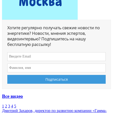
Хотите регулярно получать свежие новости по
энергетике? Новости, мнения эспертов,
видеоинтервью? Подпишитесь на нашу
бесплатную рассылку!
Все видео
1
2
3
4
5
Дмитрий Захаров, директор по развитию компании «Гамма-