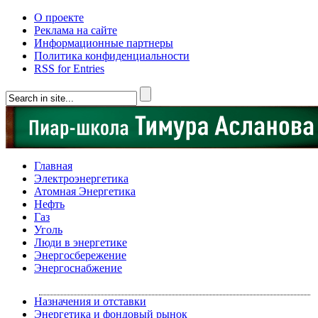
О проекте
Реклама на сайте
Информационные партнеры
Политика конфиденциальности
RSS for Entries
Главная
Электроэнергетика
Атомная Энергетика
Нефть
Газ
Уголь
Люди в энергетике
Энергосбережение
Энергоснабжение
Назначения и отставки
Энергетика и фондовый рынок