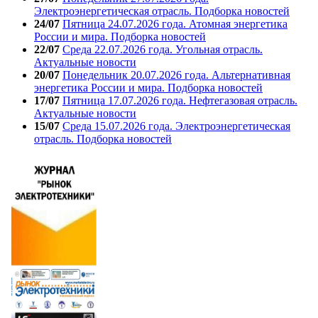
Электроэнергетическая отрасль. Подборка новостей
24/07
Пятница 24.07.2026 года. Атомная энергетика
России и мира. Подборка новостей
22/07
Среда 22.07.2026 года. Угольная отрасль.
Актуальные новости
20/07
Понедельник 20.07.2026 года. Альтернативная
энергетика России и мира. Подборка новостей
17/07
Пятница 17.07.2026 года. Нефтегазовая отрасль.
Актуальные новости
15/07
Среда 15.07.2026 года. Электроэнергетическая
отрасль. Подборка новостей