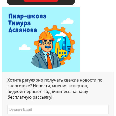
Хотите регулярно получать свежие новости по
энергетике? Новости, мнения эспертов,
видеоинтервью? Подпишитесь на нашу
бесплатную рассылку!