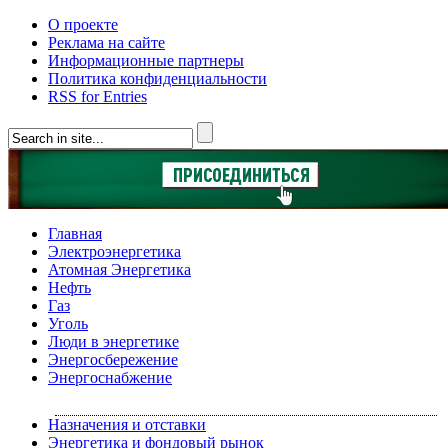
О проекте
Реклама на сайте
Информационные партнеры
Политика конфиденциальности
RSS for Entries
Главная
Электроэнергетика
Атомная Энергетика
Нефть
Газ
Уголь
Люди в энергетике
Энергосбережение
Энергоснабжение
Назначения и отставки
Энергетика и фондовый рынок