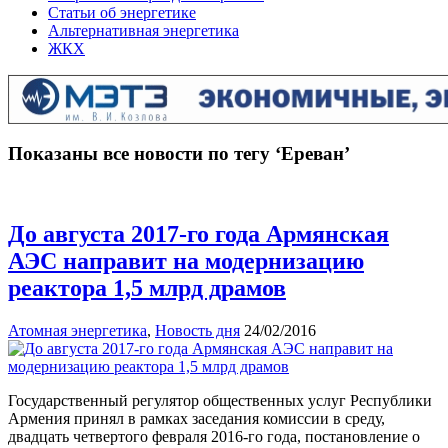
Статьи об энергетике
Альтернативная энергетика
ЖКХ
Показаны все новости по тегу ‘Ереван’
До августа 2017-го года Армянская
АЭС направит на модернизацию
реактора 1,5 млрд драмов
Атомная энергетика
,
Новость дня
24/02/2016
Государственный регулятор общественных услуг Республики
Армения принял в рамках заседания комиссии в среду,
двадцать четвертого февраля 2016-го года, постановление о