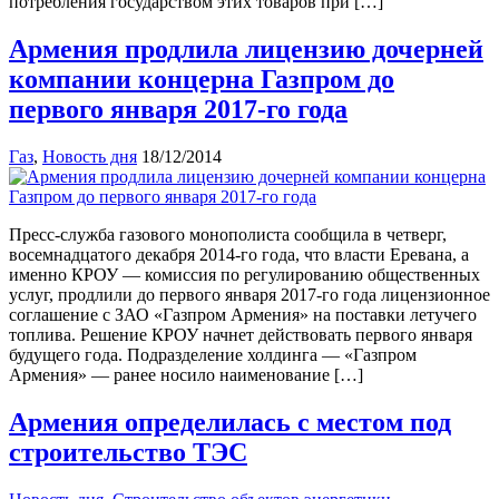
потребления государством этих товаров при […]
Армения продлила лицензию дочерней
компании концерна Газпром до
первого января 2017-го года
Газ
,
Новость дня
18/12/2014
Пресс-служба газового монополиста сообщила в четверг,
восемнадцатого декабря 2014-го года, что власти Еревана, а
именно КРОУ — комиссия по регулированию общественных
услуг, продлили до первого января 2017-го года лицензионное
соглашение с ЗАО «Газпром Армения» на поставки летучего
топлива. Решение КРОУ начнет действовать первого января
будущего года. Подразделение холдинга — «Газпром
Армения» — ранее носило наименование […]
Армения определилась с местом под
строительство ТЭС