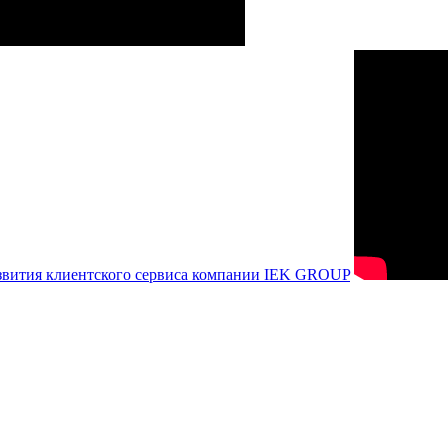
азвития клиентского сервиса компании IEK GROUP