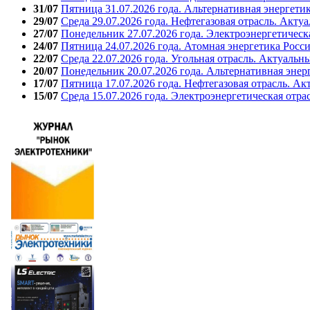
31/07
Пятница 31.07.2026 года. Альтернативная энергети
29/07
Среда 29.07.2026 года. Нефтегазовая отрасль. Акту
27/07
Понедельник 27.07.2026 года. Электроэнергетическ
24/07
Пятница 24.07.2026 года. Атомная энергетика Росс
22/07
Среда 22.07.2026 года. Угольная отрасль. Актуальн
20/07
Понедельник 20.07.2026 года. Альтернативная энер
17/07
Пятница 17.07.2026 года. Нефтегазовая отрасль. А
15/07
Среда 15.07.2026 года. Электроэнергетическая отра