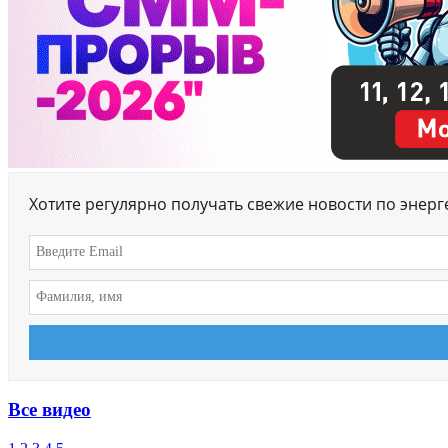
Хотите регулярно получать свежие новости по энер
Все видео