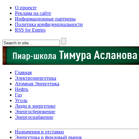
О проекте
Реклама на сайте
Информационные партнеры
Политика конфиденциальности
RSS for Entries
Главная
Электроэнергетика
Атомная Энергетика
Нефть
Газ
Уголь
Люди в энергетике
Энергосбережение
Энергоснабжение
Назначения и отставки
Энергетика и фондовый рынок