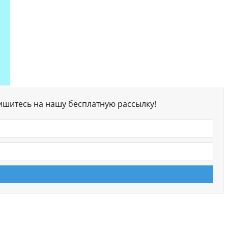
ишитесь на нашу бесплатную рассылку!