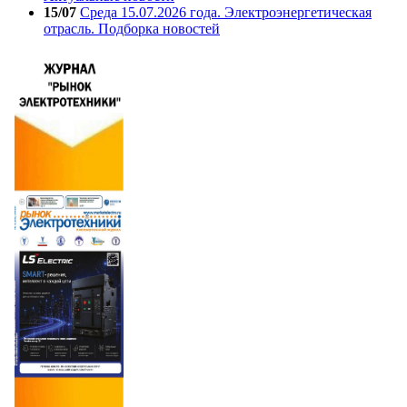
15/07
Среда 15.07.2026 года. Электроэнергетическая
отрасль. Подборка новостей