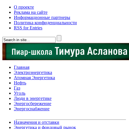
О проекте
Реклама на сайте
Информационные партнеры
Политика конфиденциальности
RSS for Entries
Главная
Электроэнергетика
Атомная Энергетика
Нефть
Газ
Уголь
Люди в энергетике
Энергосбережение
Энергоснабжение
Назначения и отставки
Энергетика и фондовый рынок