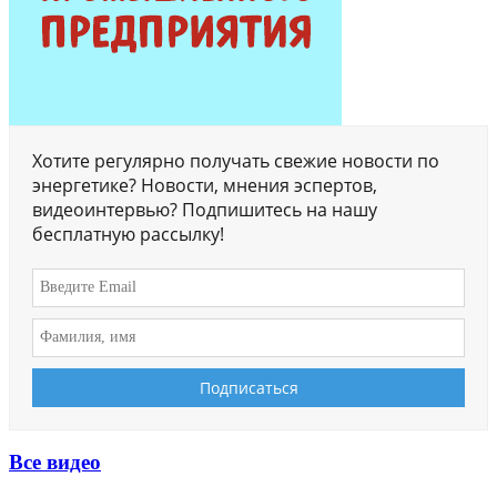
Хотите регулярно получать свежие новости по
энергетике? Новости, мнения эспертов,
видеоинтервью? Подпишитесь на нашу
бесплатную рассылку!
Все видео