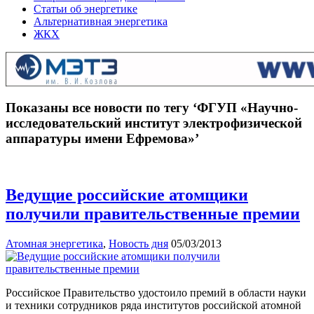
Статьи об энергетике
Альтернативная энергетика
ЖКХ
Показаны все новости по тегу ‘ФГУП «Научно-
исследовательский институт электрофизической
аппаратуры имени Ефремова»’
Ведущие российские атомщики
получили правительственные премии
Атомная энергетика
,
Новость дня
05/03/2013
Российское Правительство удостоило премий в области науки
и техники сотрудников ряда институтов российской атомной