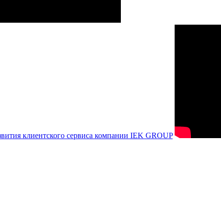
азвития клиентского сервиса компании IEK GROUP