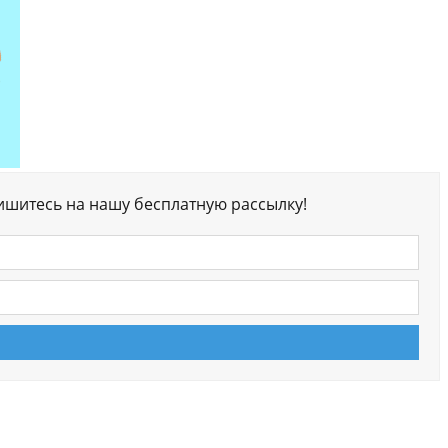
ишитесь на нашу бесплатную рассылку!