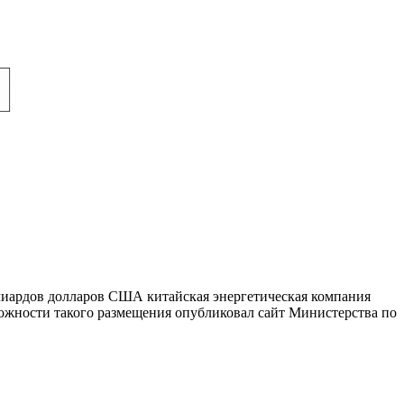
лиардов долларов США китайская энергетическая компания
ожности такого размещения опубликовал сайт Министерства по