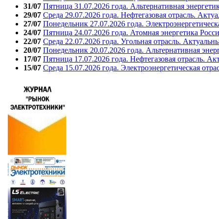
31/07
Пятница 31.07.2026 года. Альтернативная энергети
29/07
Среда 29.07.2026 года. Нефтегазовая отрасль. Акту
27/07
Понедельник 27.07.2026 года. Электроэнергетическ
24/07
Пятница 24.07.2026 года. Атомная энергетика Росс
22/07
Среда 22.07.2026 года. Угольная отрасль. Актуальн
20/07
Понедельник 20.07.2026 года. Альтернативная энер
17/07
Пятница 17.07.2026 года. Нефтегазовая отрасль. А
15/07
Среда 15.07.2026 года. Электроэнергетическая отра