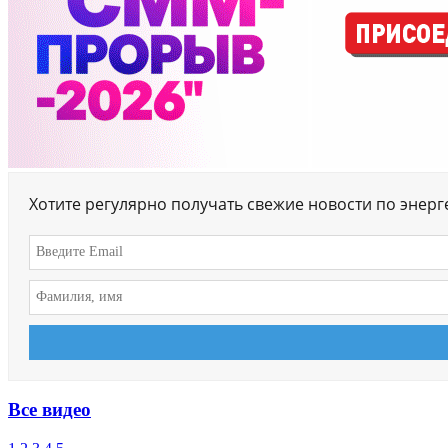
Хотите регулярно получать свежие новости по энер
Все видео