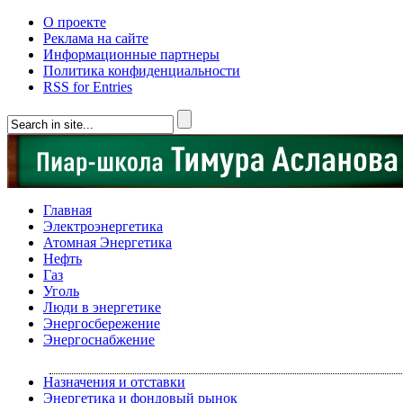
О проекте
Реклама на сайте
Информационные партнеры
Политика конфиденциальности
RSS for Entries
Главная
Электроэнергетика
Атомная Энергетика
Нефть
Газ
Уголь
Люди в энергетике
Энергосбережение
Энергоснабжение
Назначения и отставки
Энергетика и фондовый рынок