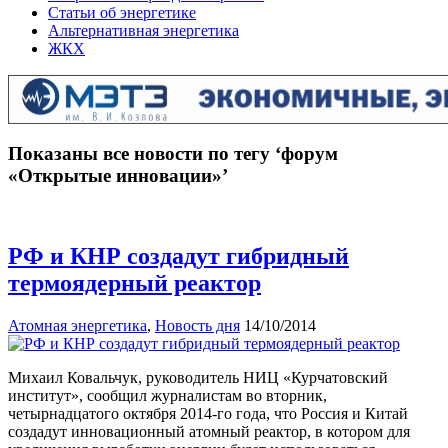
Статьи об энергетике
Альтернативная энергетика
ЖКХ
Показаны все новости по тегу ‘форум
«Открытые инновации»’
РФ и КНР создадут гибридный
термоядерный реактор
Атомная энергетика
,
Новость дня
14/10/2014
Михаил Ковальчук, руководитель НИЦ «Курчатовский
институт», сообщил журналистам во вторник,
четырнадцатого октября 2014-го года, что Россия и Китай
создадут инновационный атомный реактор, в котором для