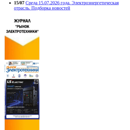
15/07
Среда 15.07.2026 года. Электроэнергетическая
отрасль. Подборка новостей