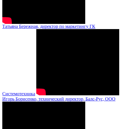
Татьяна Бережная, директор по маркетингу ГК
Системотехника
Игорь Борисенко, технический директор, Балс-Рус, ООО