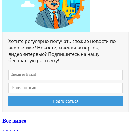
Хотите регулярно получать свежие новости по
энергетике? Новости, мнения эспертов,
видеоинтервью? Подпишитесь на нашу
бесплатную рассылку!
Все видео