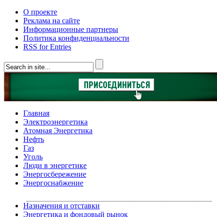
О проекте
Реклама на сайте
Информационные партнеры
Политика конфиденциальности
RSS for Entries
Главная
Электроэнергетика
Атомная Энергетика
Нефть
Газ
Уголь
Люди в энергетике
Энергосбережение
Энергоснабжение
Назначения и отставки
Энергетика и фондовый рынок