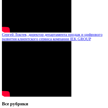
Сергей Локтев, директор департамента продаж и цифрового
развития клиентского сервиса компании IEK GROUP
Все рубрики