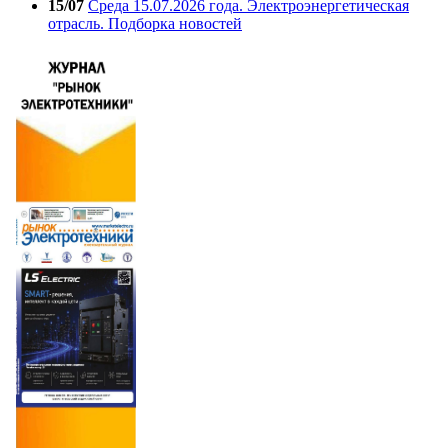
15/07
Среда 15.07.2026 года. Электроэнергетическая
отрасль. Подборка новостей