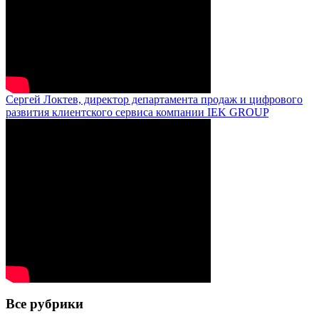
Сергей Локтев, директор департамента продаж и цифрового
развития клиентского сервиса компании IEK GROUP
Все рубрики