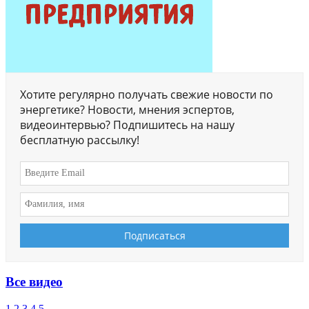
Хотите регулярно получать свежие новости по
энергетике? Новости, мнения эспертов,
видеоинтервью? Подпишитесь на нашу
бесплатную рассылку!
Все видео
1
2
3
4
5