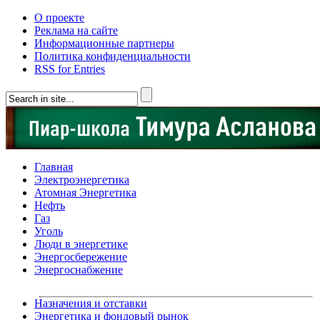
О проекте
Реклама на сайте
Информационные партнеры
Политика конфиденциальности
RSS for Entries
Главная
Электроэнергетика
Атомная Энергетика
Нефть
Газ
Уголь
Люди в энергетике
Энергосбережение
Энергоснабжение
Назначения и отставки
Энергетика и фондовый рынок