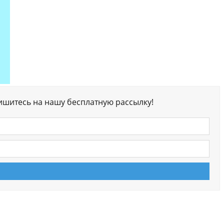
ишитесь на нашу бесплатную рассылку!