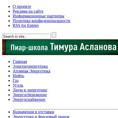
О проекте
Реклама на сайте
Информационные партнеры
Политика конфиденциальности
RSS for Entries
Главная
Электроэнергетика
Атомная Энергетика
Нефть
Газ
Уголь
Люди в энергетике
Энергосбережение
Энергоснабжение
Назначения и отставки
Энергетика и фондовый рынок