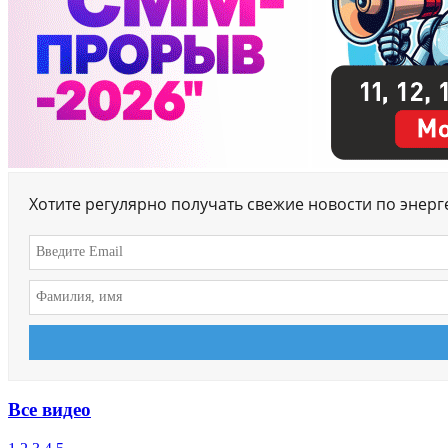
Хотите регулярно получать свежие новости по энер
Все видео