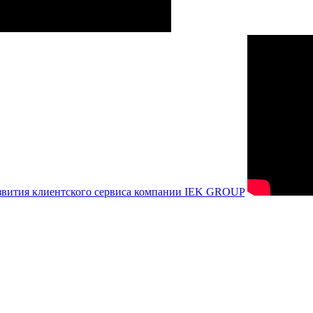
азвития клиентского сервиса компании IEK GROUP