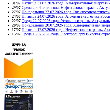
31/07
Пятница 31.07.2026 года. Альтернативная энергети
29/07
Среда 29.07.2026 года. Нефтегазовая отрасль. Акту
27/07
Понедельник 27.07.2026 года. Электроэнергетическ
24/07
Пятница 24.07.2026 года. Атомная энергетика Росс
22/07
Среда 22.07.2026 года. Угольная отрасль. Актуальн
20/07
Понедельник 20.07.2026 года. Альтернативная энер
17/07
Пятница 17.07.2026 года. Нефтегазовая отрасль. А
15/07
Среда 15.07.2026 года. Электроэнергетическая отра