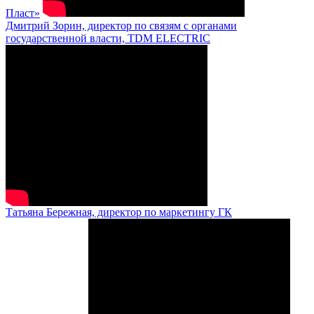
Пласт»
Дмитрий Зорин, директор по связям с органами
государственной власти, TDM ELECTRIC
Татьяна Бережная, директор по маркетингу ГК