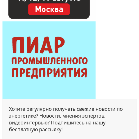
Хотите регулярно получать свежие новости по
энергетике? Новости, мнения эспертов,
видеоинтервью? Подпишитесь на нашу
бесплатную рассылку!