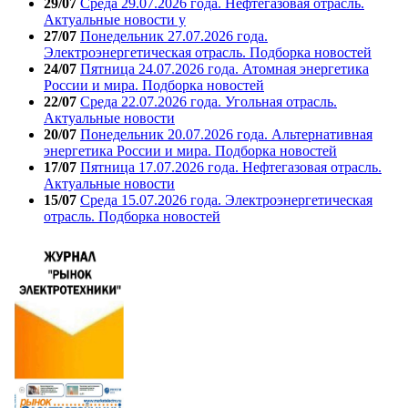
29/07
Среда 29.07.2026 года. Нефтегазовая отрасль.
Актуальные новости у
27/07
Понедельник 27.07.2026 года.
Электроэнергетическая отрасль. Подборка новостей
24/07
Пятница 24.07.2026 года. Атомная энергетика
России и мира. Подборка новостей
22/07
Среда 22.07.2026 года. Угольная отрасль.
Актуальные новости
20/07
Понедельник 20.07.2026 года. Альтернативная
энергетика России и мира. Подборка новостей
17/07
Пятница 17.07.2026 года. Нефтегазовая отрасль.
Актуальные новости
15/07
Среда 15.07.2026 года. Электроэнергетическая
отрасль. Подборка новостей