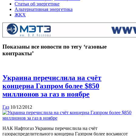
Статьи об энергетике
Альтернативная энергетика
ЖКХ
Показаны все новости по тегу ‘газовые
контракты’
Украина перечислила на счёт
концерна Газпром более $850
миллионов за газ в ноябре
Газ
10/12/2012
НАК Нафтогаз Украины перечислила на счёт
газораспределительного концерна Газпром более восьмисот