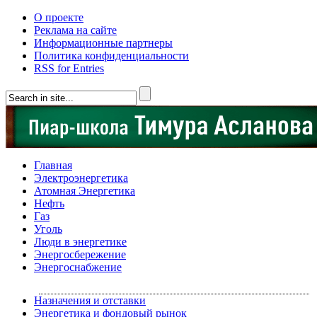
О проекте
Реклама на сайте
Информационные партнеры
Политика конфиденциальности
RSS for Entries
Главная
Электроэнергетика
Атомная Энергетика
Нефть
Газ
Уголь
Люди в энергетике
Энергосбережение
Энергоснабжение
Назначения и отставки
Энергетика и фондовый рынок