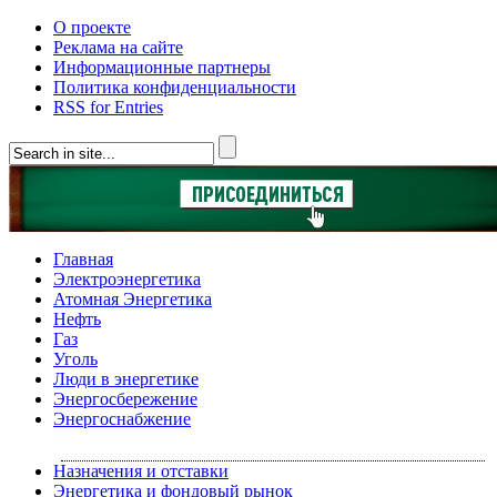
О проекте
Реклама на сайте
Информационные партнеры
Политика конфиденциальности
RSS for Entries
Главная
Электроэнергетика
Атомная Энергетика
Нефть
Газ
Уголь
Люди в энергетике
Энергосбережение
Энергоснабжение
Назначения и отставки
Энергетика и фондовый рынок