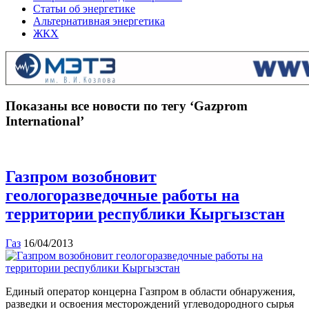
Статьи об энергетике
Альтернативная энергетика
ЖКХ
Показаны все новости по тегу ‘Gazprom
International’
Газпром возобновит
геологоразведочные работы на
территории республики Кыргызстан
Газ
16/04/2013
Единый оператор концерна Газпром в области обнаружения,
разведки и освоения месторождений углеводородного сырья