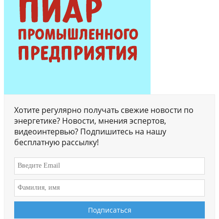
Хотите регулярно получать свежие новости по
энергетике? Новости, мнения эспертов,
видеоинтервью? Подпишитесь на нашу
бесплатную рассылку!