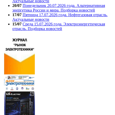
Актуальные новости
20/07
Понедельник 20.07.2026 года. Альтернативная
энергетика России и мира. Подборка новостей
17/07
Пятница 17.07.2026 года. Нефтегазовая отрасль.
Актуальные новости
15/07
Среда 15.07.2026 года. Электроэнергетическая
отрасль. Подборка новостей