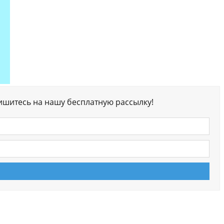
ишитесь на нашу бесплатную рассылку!