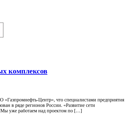
ых комплексов
О «Газпромнефть-Центр», что специалистами предприятия
ван в ряде регионов России. «Развитие сети
 Мы уже работаем над проектом по […]