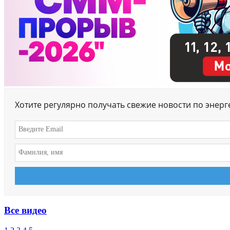
Хотите регулярно получать свежие новости по энер
Все видео