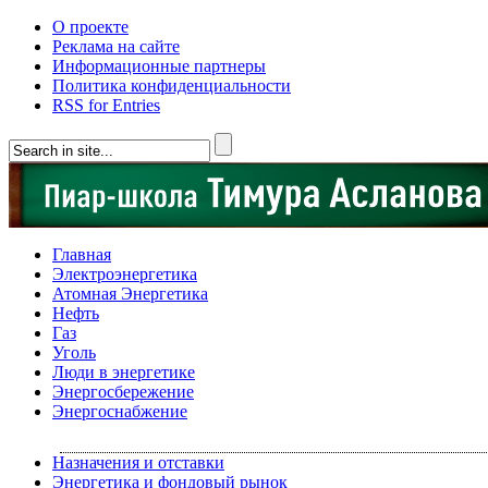
О проекте
Реклама на сайте
Информационные партнеры
Политика конфиденциальности
RSS for Entries
Главная
Электроэнергетика
Атомная Энергетика
Нефть
Газ
Уголь
Люди в энергетике
Энергосбережение
Энергоснабжение
Назначения и отставки
Энергетика и фондовый рынок