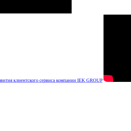
азвития клиентского сервиса компании IEK GROUP