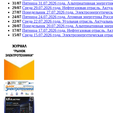
31/07
Пятница 31.07.2026 года. Альтернативная энергети
29/07
Среда 29.07.2026 года. Нефтегазовая отрасль. Акту
27/07
Понедельник 27.07.2026 года. Электроэнергетическ
24/07
Пятница 24.07.2026 года. Атомная энергетика Росс
22/07
Среда 22.07.2026 года. Угольная отрасль. Актуальн
20/07
Понедельник 20.07.2026 года. Альтернативная энер
17/07
Пятница 17.07.2026 года. Нефтегазовая отрасль. А
15/07
Среда 15.07.2026 года. Электроэнергетическая отра