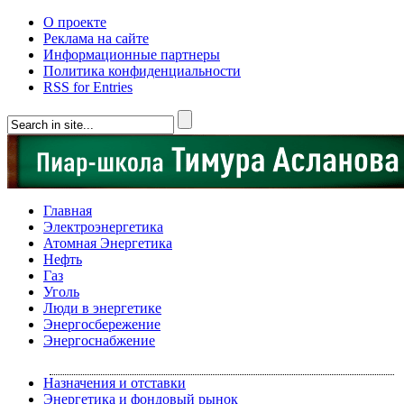
О проекте
Реклама на сайте
Информационные партнеры
Политика конфиденциальности
RSS for Entries
Главная
Электроэнергетика
Атомная Энергетика
Нефть
Газ
Уголь
Люди в энергетике
Энергосбережение
Энергоснабжение
Назначения и отставки
Энергетика и фондовый рынок