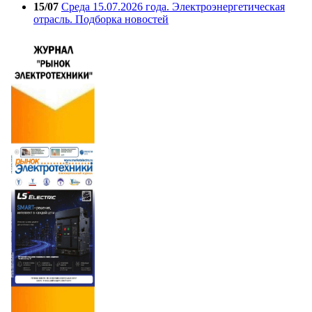
15/07
Среда 15.07.2026 года. Электроэнергетическая
отрасль. Подборка новостей