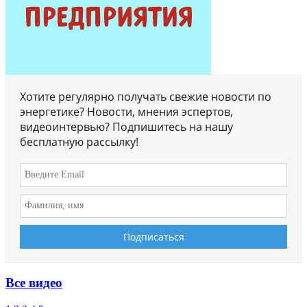
Хотите регулярно получать свежие новости по
энергетике? Новости, мнения эспертов,
видеоинтервью? Подпишитесь на нашу
бесплатную рассылку!
Все видео