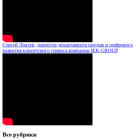
Сергей Локтев, директор департамента продаж и цифрового
развития клиентского сервиса компании IEK GROUP
Все рубрики