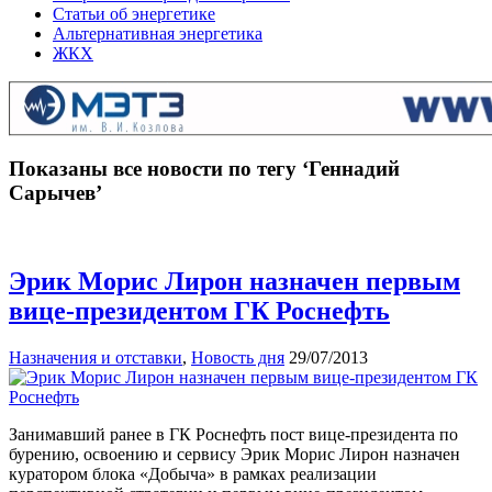
Статьи об энергетике
Альтернативная энергетика
ЖКХ
Показаны все новости по тегу ‘Геннадий
Сарычев’
Эрик Морис Лирон назначен первым
вице-президентом ГК Роснефть
Назначения и отставки
,
Новость дня
29/07/2013
Занимавший ранее в ГК Роснефть пост вице-президента по
бурению, освоению и сервису Эрик Морис Лирон назначен
куратором блока «Добыча» в рамках реализации