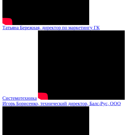
Татьяна Бережная, директор по маркетингу ГК
Системотехника
Игорь Борисенко, технический директор, Балс-Рус, ООО