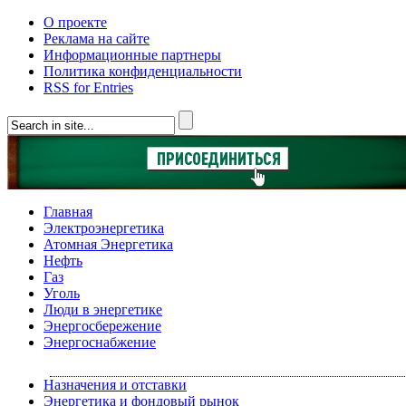
О проекте
Реклама на сайте
Информационные партнеры
Политика конфиденциальности
RSS for Entries
Главная
Электроэнергетика
Атомная Энергетика
Нефть
Газ
Уголь
Люди в энергетике
Энергосбережение
Энергоснабжение
Назначения и отставки
Энергетика и фондовый рынок