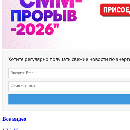
Хотите регулярно получать свежие новости по энер
Все видео