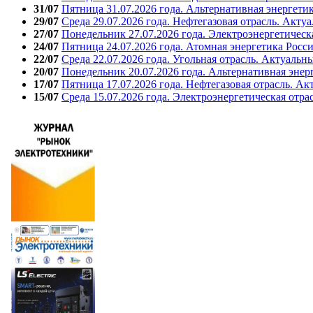
31/07
Пятница 31.07.2026 года. Альтернативная энергети
29/07
Среда 29.07.2026 года. Нефтегазовая отрасль. Акту
27/07
Понедельник 27.07.2026 года. Электроэнергетическ
24/07
Пятница 24.07.2026 года. Атомная энергетика Росс
22/07
Среда 22.07.2026 года. Угольная отрасль. Актуальн
20/07
Понедельник 20.07.2026 года. Альтернативная энер
17/07
Пятница 17.07.2026 года. Нефтегазовая отрасль. А
15/07
Среда 15.07.2026 года. Электроэнергетическая отра