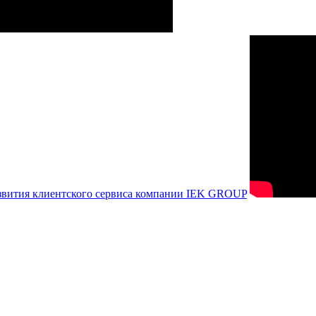
азвития клиентского сервиса компании IEK GROUP