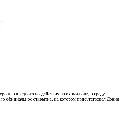
 уровню вредного воздействия на окружающую среду.
 его официальное открытие, на котором присутствовал Дэвид