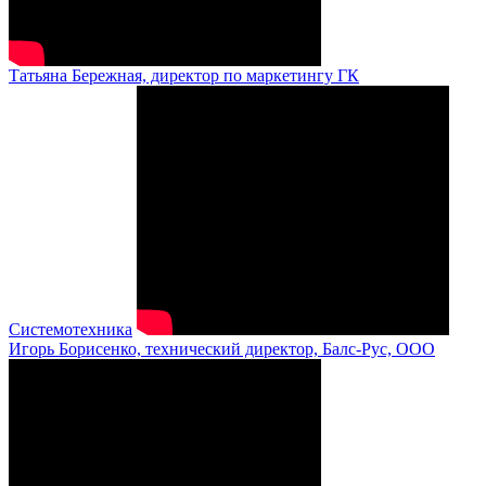
Татьяна Бережная, директор по маркетингу ГК
Системотехника
Игорь Борисенко, технический директор, Балс-Рус, ООО