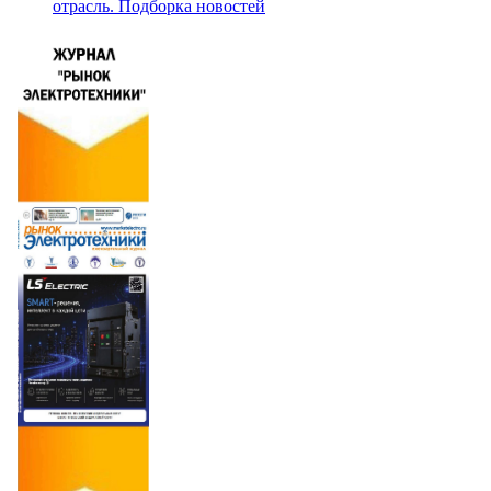
отрасль. Подборка новостей