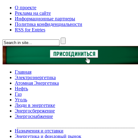
О проекте
Реклама на сайте
Информационные партнеры
Политика конфиденциальности
RSS for Entries
Главная
Электроэнергетика
Атомная Энергетика
Нефть
Газ
Уголь
Люди в энергетике
Энергосбережение
Энергоснабжение
Назначения и отставки
Энергетика и фондовый рынок