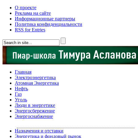
О проекте
Реклама на сайте
Информационные партнеры
Политика конфиденциальности
RSS for Entries
Главная
Электроэнергетика
Атомная Энергетика
Нефть
Газ
Уголь
Люди в энергетике
Энергосбережение
Энергоснабжение
Назначения и отставки
Энергетика и фондовый рынок