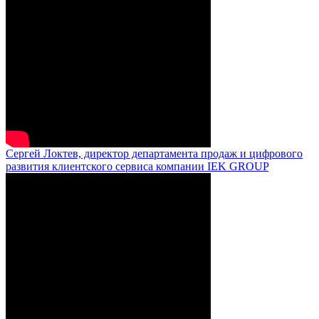
Сергей Локтев, директор департамента продаж и цифрового
развития клиентского сервиса компании IEK GROUP