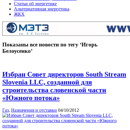
Статьи об энергетике
Альтернативная энергетика
ЖКХ
Показаны все новости по тегу ‘Игорь
Белоусенко’
Избран Совет директоров South Stream
Slovenia LLC, созданной для
строительства словенской части
«Южного потока»
Газ
,
Назначения и отставки
04/10/2012