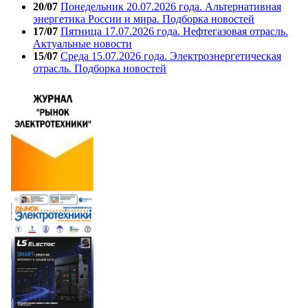
20/07
Понедельник 20.07.2026 года. Альтернативная
энергетика России и мира. Подборка новостей
17/07
Пятница 17.07.2026 года. Нефтегазовая отрасль.
Актуальные новости
15/07
Среда 15.07.2026 года. Электроэнергетическая
отрасль. Подборка новостей