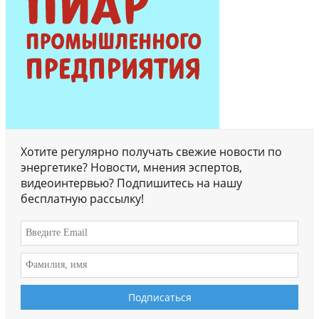
Хотите регулярно получать свежие новости по
энергетике? Новости, мнения эспертов,
видеоинтервью? Подпишитесь на нашу
бесплатную рассылку!