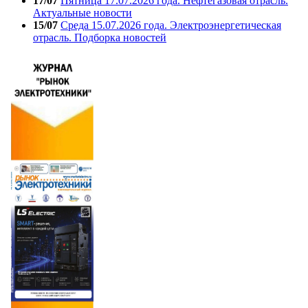
17/07
Пятница 17.07.2026 года. Нефтегазовая отрасль.
Актуальные новости
15/07
Среда 15.07.2026 года. Электроэнергетическая
отрасль. Подборка новостей