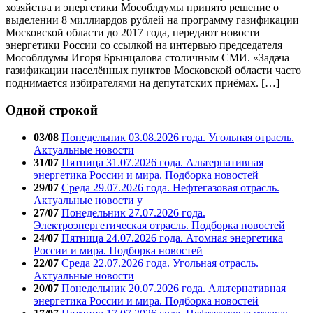
хозяйства и энергетики Мособлдумы принято решение о
выделении 8 миллиардов рублей на программу газификации
Московской области до 2017 года, передают новости
энергетики России со ссылкой на интервью председателя
Мособлдумы Игоря Брынцалова столичным СМИ. «Задача
газификации населённых пунктов Московской области часто
поднимается избирателями на депутатских приёмах. […]
Одной строкой
03/08
Понедельник 03.08.2026 года. Угольная отрасль.
Актуальные новости
31/07
Пятница 31.07.2026 года. Альтернативная
энергетика России и мира. Подборка новостей
29/07
Среда 29.07.2026 года. Нефтегазовая отрасль.
Актуальные новости у
27/07
Понедельник 27.07.2026 года.
Электроэнергетическая отрасль. Подборка новостей
24/07
Пятница 24.07.2026 года. Атомная энергетика
России и мира. Подборка новостей
22/07
Среда 22.07.2026 года. Угольная отрасль.
Актуальные новости
20/07
Понедельник 20.07.2026 года. Альтернативная
энергетика России и мира. Подборка новостей