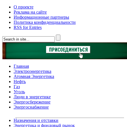
О проекте
Реклама на сайте
Информационные партнеры
Политика конфиденциальности
RSS for Entries
Главная
Электроэнергетика
Атомная Энергетика
Нефть
Газ
Уголь
Люди в энергетике
Энергосбережение
Энергоснабжение
Назначения и отставки
Энергетика и фондовый рынок