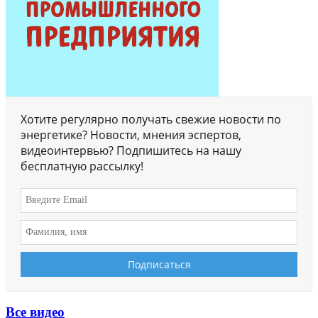
Хотите регулярно получать свежие новости по
энергетике? Новости, мнения эспертов,
видеоинтервью? Подпишитесь на нашу
бесплатную рассылку!
Все видео