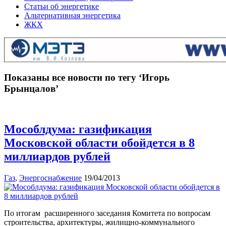
Статьи об энергетике
Альтернативная энергетика
ЖКХ
Показаны все новости по тегу ‘Игорь
Брынцалов’
Мособлдума: газификация
Московской области обойдется в 8
миллиардов рублей
Газ
,
Энергоснабжение
19/04/2013
По итогам расширенного заседания Комитета по вопросам
строительства, архитектуры, жилищно-коммунального