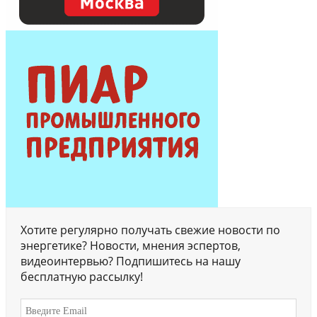
Хотите регулярно получать свежие новости по
энергетике? Новости, мнения эспертов,
видеоинтервью? Подпишитесь на нашу
бесплатную рассылку!