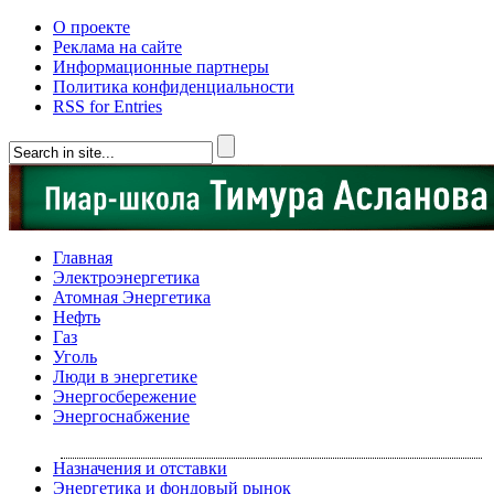
О проекте
Реклама на сайте
Информационные партнеры
Политика конфиденциальности
RSS for Entries
Главная
Электроэнергетика
Атомная Энергетика
Нефть
Газ
Уголь
Люди в энергетике
Энергосбережение
Энергоснабжение
Назначения и отставки
Энергетика и фондовый рынок