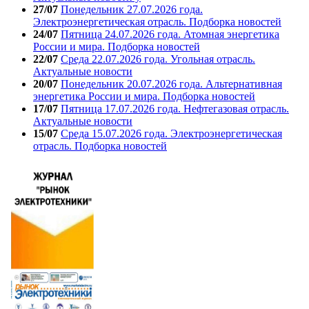
27/07
Понедельник 27.07.2026 года.
Электроэнергетическая отрасль. Подборка новостей
24/07
Пятница 24.07.2026 года. Атомная энергетика
России и мира. Подборка новостей
22/07
Среда 22.07.2026 года. Угольная отрасль.
Актуальные новости
20/07
Понедельник 20.07.2026 года. Альтернативная
энергетика России и мира. Подборка новостей
17/07
Пятница 17.07.2026 года. Нефтегазовая отрасль.
Актуальные новости
15/07
Среда 15.07.2026 года. Электроэнергетическая
отрасль. Подборка новостей