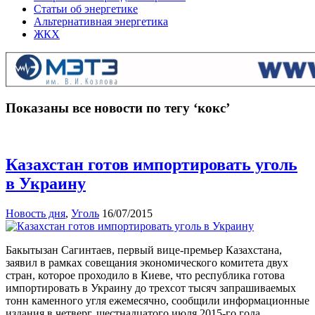
Статьи об энергетике
Альтернативная энергетика
ЖКХ
Показаны все новости по тегу ‘кокс’
Казахстан готов импортировать уголь
в Украину
Новость дня
,
Уголь
16/07/2015
Бакытызан Сагинтаев, первый вице-премьер Казахстана,
заявил в рамках совещания экономического комитета двух
стран, которое проходило в Киеве, что республика готова
импортировать в Украину до трехсот тысяч запрашиваемых
тонн каменного угля ежемесячно, сообщили информационные
издания в четверг, шестнадцатого июля 2015-го года.