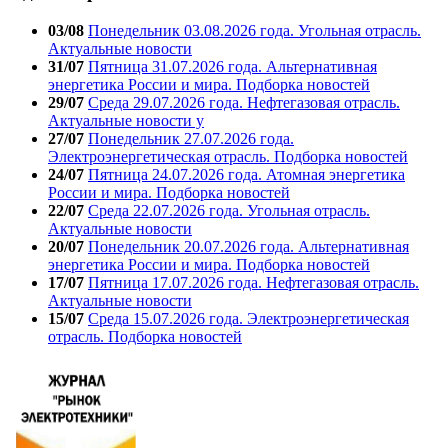
03/08
Понедельник 03.08.2026 года. Угольная отрасль.
Актуальные новости
31/07
Пятница 31.07.2026 года. Альтернативная
энергетика России и мира. Подборка новостей
29/07
Среда 29.07.2026 года. Нефтегазовая отрасль.
Актуальные новости у
27/07
Понедельник 27.07.2026 года.
Электроэнергетическая отрасль. Подборка новостей
24/07
Пятница 24.07.2026 года. Атомная энергетика
России и мира. Подборка новостей
22/07
Среда 22.07.2026 года. Угольная отрасль.
Актуальные новости
20/07
Понедельник 20.07.2026 года. Альтернативная
энергетика России и мира. Подборка новостей
17/07
Пятница 17.07.2026 года. Нефтегазовая отрасль.
Актуальные новости
15/07
Среда 15.07.2026 года. Электроэнергетическая
отрасль. Подборка новостей