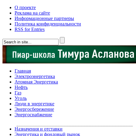
О проекте
Реклама на сайте
Информационные партнеры
Политика конфиденциальности
RSS for Entries
Главная
Электроэнергетика
Атомная Энергетика
Нефть
Газ
Уголь
Люди в энергетике
Энергосбережение
Энергоснабжение
Назначения и отставки
Энергетика и фондовый рынок