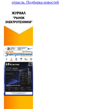
отрасль. Подборка новостей