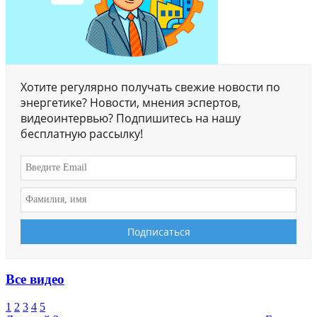
Хотите регулярно получать свежие новости по
энергетике? Новости, мнения эспертов,
видеоинтервью? Подпишитесь на нашу
бесплатную рассылку!
Все видео
1
2
3
4
5