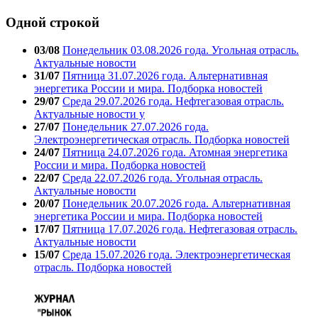
Одной строкой
03/08
Понедельник 03.08.2026 года. Угольная отрасль.
Актуальные новости
31/07
Пятница 31.07.2026 года. Альтернативная
энергетика России и мира. Подборка новостей
29/07
Среда 29.07.2026 года. Нефтегазовая отрасль.
Актуальные новости у
27/07
Понедельник 27.07.2026 года.
Электроэнергетическая отрасль. Подборка новостей
24/07
Пятница 24.07.2026 года. Атомная энергетика
России и мира. Подборка новостей
22/07
Среда 22.07.2026 года. Угольная отрасль.
Актуальные новости
20/07
Понедельник 20.07.2026 года. Альтернативная
энергетика России и мира. Подборка новостей
17/07
Пятница 17.07.2026 года. Нефтегазовая отрасль.
Актуальные новости
15/07
Среда 15.07.2026 года. Электроэнергетическая
отрасль. Подборка новостей