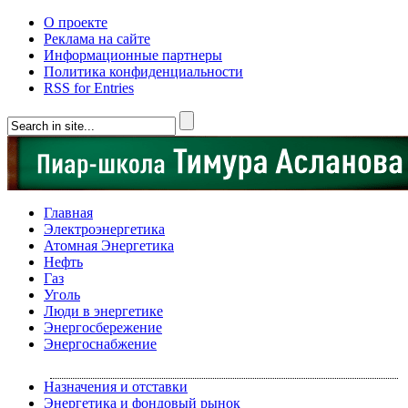
О проекте
Реклама на сайте
Информационные партнеры
Политика конфиденциальности
RSS for Entries
Главная
Электроэнергетика
Атомная Энергетика
Нефть
Газ
Уголь
Люди в энергетике
Энергосбережение
Энергоснабжение
Назначения и отставки
Энергетика и фондовый рынок