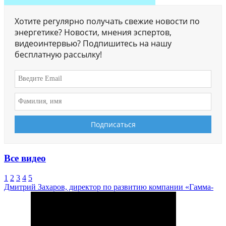
Хотите регулярно получать свежие новости по
энергетике? Новости, мнения эспертов,
видеоинтервью? Подпишитесь на нашу
бесплатную рассылку!
Все видео
1
2
3
4
5
Дмитрий Захаров, директор по развитию компании «Гамма-