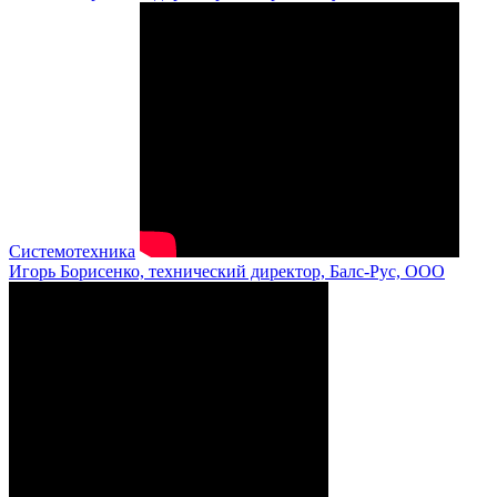
Системотехника
Игорь Борисенко, технический директор, Балс-Рус, ООО